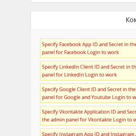
Ко
Specify Facebook App ID and Secret in t
panel for Facebook Login to work
Specify LinkedIn Client ID and Secret in t
panel for LinkedIn Login to work
Specify Google Client ID and Secret in th
panel for Google and Youtube Login to 
Specify Vkontakte Application ID and Sec
the admin panel for Vkontakte Login to 
Specify Instagram App ID and Instagram 