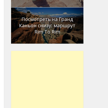
Посмотреть на Гранд
Каньон снизу: маршрут
Rim To Rim