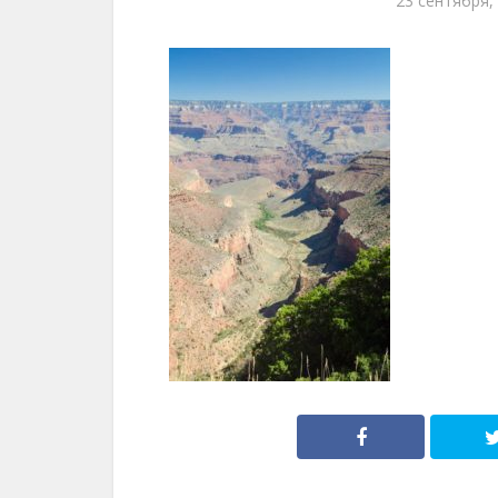
23 сентября,