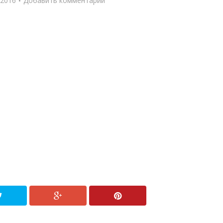
 2016
Добавить комментарий