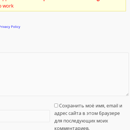
to work
Privacy Policy
Сохранить моё имя, email и
адрес сайта в этом браузере
для последующих моих
комментариев.