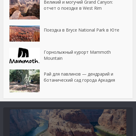
Великий и могучий Grand Canyon:
отчет о поездке в West Rim
Поездка в Bryce National Park в Юте
Горнолыжный курорт Mammoth
Mountain
Рай для павлинов — дендрарий и
ботанический сад города Аркадия