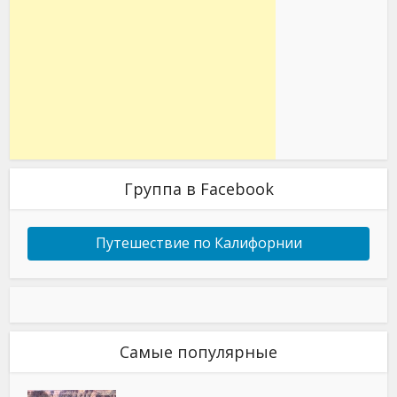
Группа в Facebook
Путешествие по Калифорнии
Самые популярные