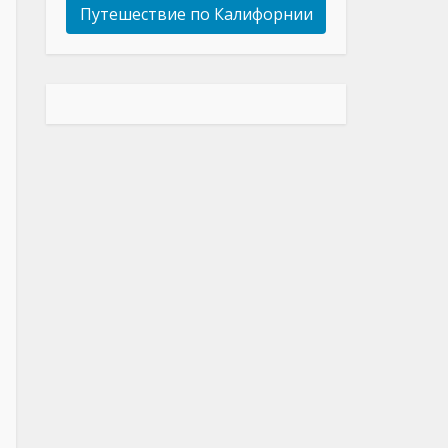
Путешествие по Калифорнии