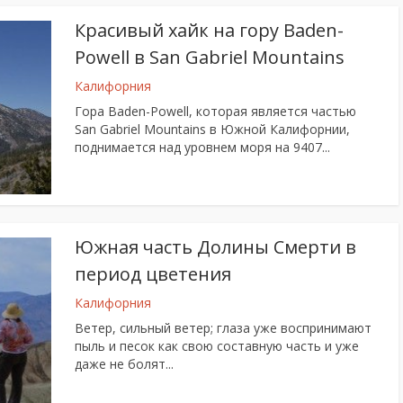
Красивый хайк на гору Baden-
Powell в San Gabriel Mountains
Калифорния
Гора Baden-Powell, которая является частью
San Gabriel Mountains в Южной Калифорнии,
поднимается над уровнем моря на 9407...
Южная часть Долины Смерти в
период цветения
Калифорния
Ветер, сильный ветер; глаза уже воспринимают
пыль и песок как свою составную часть и уже
даже не болят...