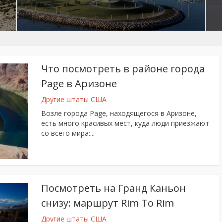
Что посмотреть в районе города
Page в Аризоне
Другие штаты США
Возле города Page, находящегося в Аризоне,
есть много красивых мест, куда люди приезжают
со всего мира:...
Посмотреть на Гранд Каньон
снизу: маршрут Rim To Rim
Другие штаты США