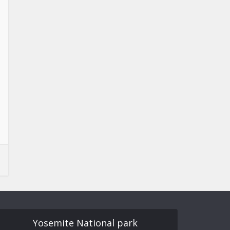
Yosemite National park