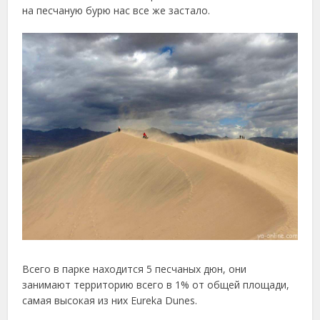
на песчаную бурю нас все же застало.
Всего в парке находится 5 песчаных дюн, они
занимают территорию всего в 1% от общей площади,
самая высокая из них Eureka Dunes.