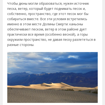
Чтобы дюны могли образоваться, нужен источник
песка, ветер, который будет поднимать песок и,
собственно, пространство, где этот песок мог бы
собираться вместе. Все эти условия встретились
именно в этом месте Долины Смерти: каньоны
обеспечивают песком, ветер в этом районе дует
практически все время (особенно весной), а горы
окружили пространство, не давая песку разлететься в
разные стороны.