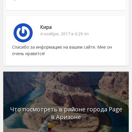
Кира
4 ноября, 2017 в 6:29 пп
Спасибо за информацию на вашем сайте. Мне он
очень нравится!
Что посмотреть в районе города Page
в Аризоне