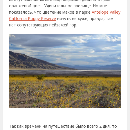
оранжевый цвет. Удивительное зрелище. Но мне
показалось, что цветение маков в парке
Antelope Valley
California Poppy Reserve
ничуть не хуже, правда, там
нет сопутствующих пейзажей гор.
Так как времени на путешествие было всего 2 дня, то