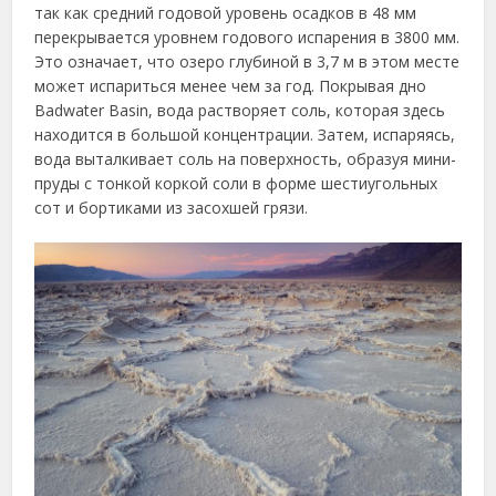
так как средний годовой уровень осадков в 48 мм
перекрывается уровнем годового испарения в 3800 мм.
Это означает, что озеро глубиной в 3,7 м в этом месте
может испариться менее чем за год. Покрывая дно
Badwater Basin, вода растворяет соль, которая здесь
находится в большой концентрации. Затем, испаряясь,
вода выталкивает соль на поверхность, образуя мини-
пруды с тонкой коркой соли в форме шестиугольных
сот и бортиками из засохшей грязи.