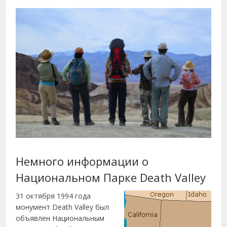
Немного информации о
Национальном Парке Death Valley
31 октября 1994 года
монумент Death Valley был
объявлен Национальным