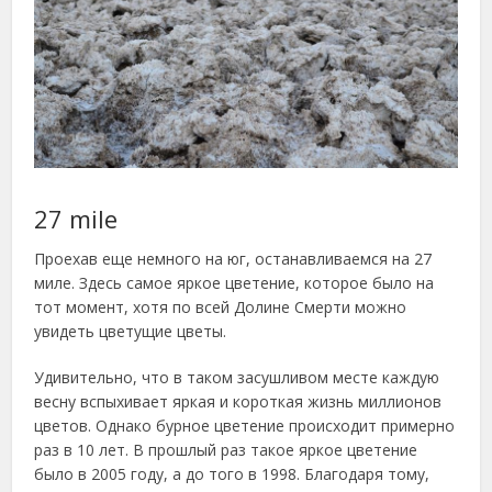
27 mile
Проехав еще немного на юг, останавливаемся на 27
миле. Здесь самое яркое цветение, которое было на
тот момент, хотя по всей Долине Смерти можно
увидеть цветущие цветы.
Удивительно, что в таком засушливом месте каждую
весну вспыхивает яркая и короткая жизнь миллионов
цветов. Однако бурное цветение происходит примерно
раз в 10 лет. В прошлый раз такое яркое цветение
было в 2005 году, а до того в 1998. Благодаря тому,