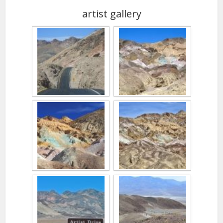
artist gallery