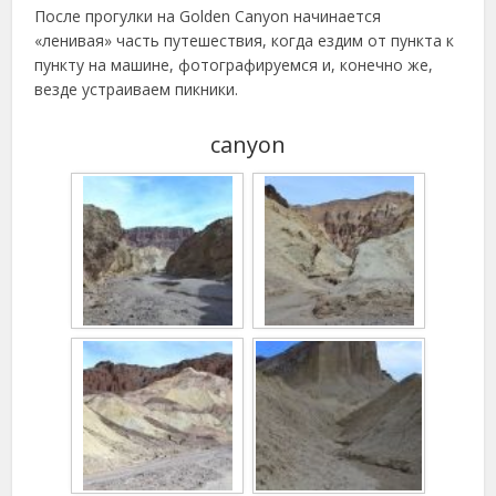
После прогулки на Golden Canyon начинается
«ленивая» часть путешествия, когда ездим от пункта к
пункту на машине, фотографируемся и, конечно же,
везде устраиваем пикники.
canyon