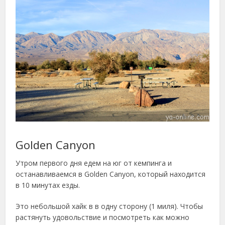
Golden Canyon
Утром первого дня едем на юг от кемпинга и
останавливаемся в Golden Canyon, который находится
в 10 минутах езды.
Это небольшой хайк в в одну сторону (1 миля). Чтобы
растянуть удовольствие и посмотреть как можно