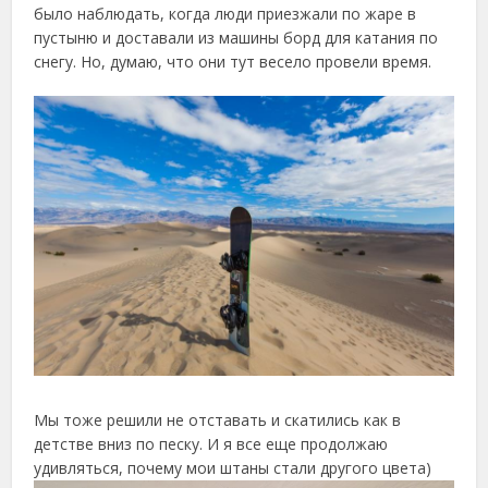
было наблюдать, когда люди приезжали по жаре в
пустыню и доставали из машины борд для катания по
снегу. Но, думаю, что они тут весело провели время.
Мы тоже решили не отставать и скатились как в
детстве вниз по песку. И я все еще продолжаю
удивляться, почему мои штаны стали другого цвета)