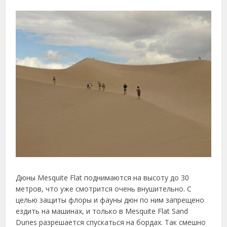
Дюны Mesquite Flat поднимаются на высоту до 30
метров, что уже смотрится очень внушительно. С
целью защиты флоры и фауны дюн по ним запрещено
ездить на машинах, и только в Mesquite Flat Sand
Dunes разрешается спускаться на бордах. Так смешно