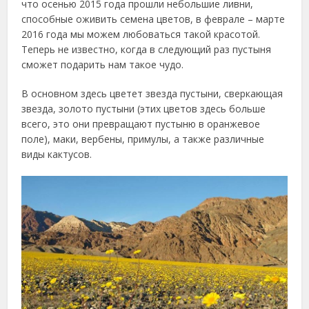
что осенью 2015 года прошли небольшие ливни,
способные оживить семена цветов, в феврале – марте
2016 года мы можем любоваться такой красотой.
Теперь не известно, когда в следующий раз пустыня
сможет подарить нам такое чудо.
В основном здесь цветет звезда пустыни, сверкающая
звезда, золото пустыни (этих цветов здесь больше
всего, это они превращают пустыню в оранжевое
поле), маки, вербены, примулы, а также различные
виды кактусов.