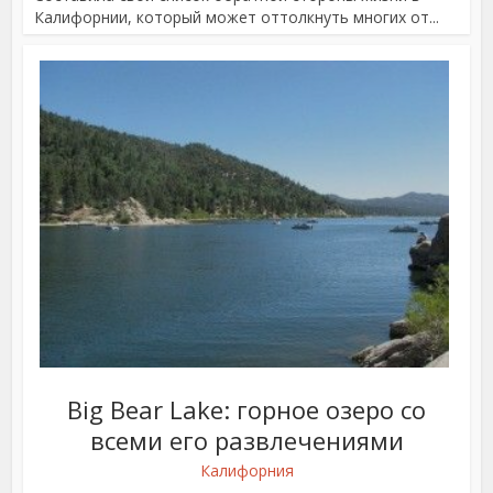
Калифорнии, который может оттолкнуть многих от...
Big Bear Lake: горное озеро со
всеми его развлечениями
Калифорния