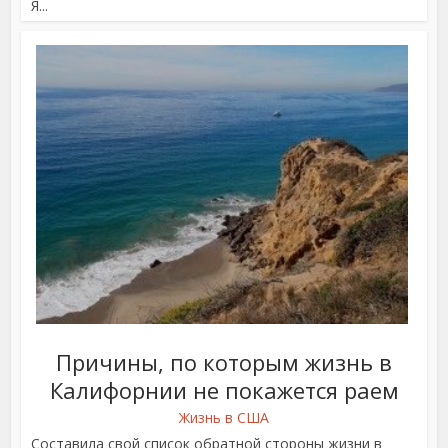
Я...
Причины, по которым жизнь в
Калифорнии не покажется раем
Жизнь в США
Составила свой список обратной стороны жизни в