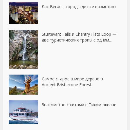
Лас Вегас – город, где все возможно
Sturtevant Falls и Chantry Flats Loop —
две туристических тропы с одним...
Самое старое в мире дерево в
Ancient Bristlecone Forest
Знакомство с китами в Тихом океане