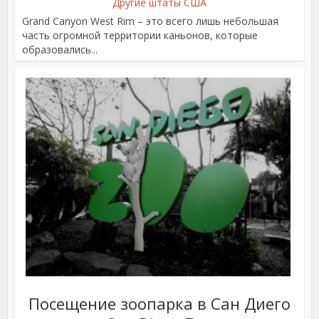
Другие штаты США
Grand Canyon West Rim – это всего лишь небольшая
часть огромной территории каньонов, которые
образовались...
Посещение зоопарка в Сан Диего