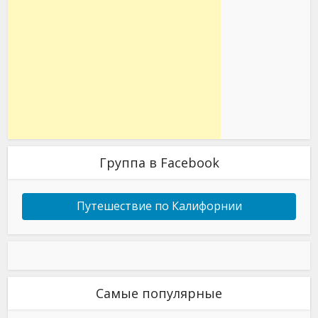
Группа в Facebook
Путешествие по Калифорнии
Самые популярные