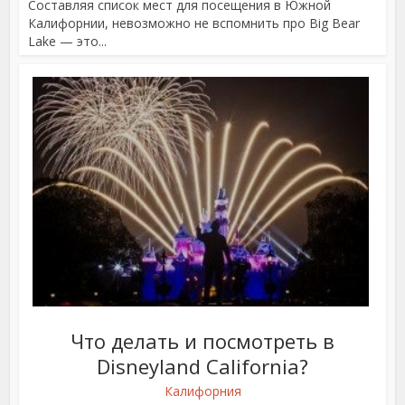
Составляя список мест для посещения в Южной
Калифорнии, невозможно не вспомнить про Big Bear
Lake — это...
Что делать и посмотреть в
Disneyland California?
Калифорния