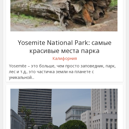
Yosemite National Park: самые
красивые места парка
Калифорния
Yosemite – это больше, чем просто заповедник, парк,
лес и т.д., это частичка земли на планете с
уникальной...