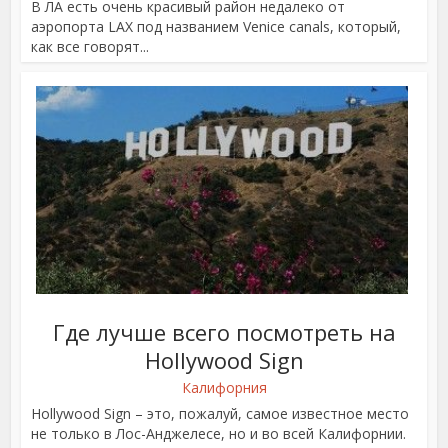
В ЛА есть очень красивый район недалеко от
аэропорта LAX под названием Venice canals, который,
как все говорят...
Где лучше всего посмотреть на
Hollywood Sign
Калифорния
Hollywood Sign – это, пожалуй, самое известное место
не только в Лос-Анджелесе, но и во всей Калифорнии.