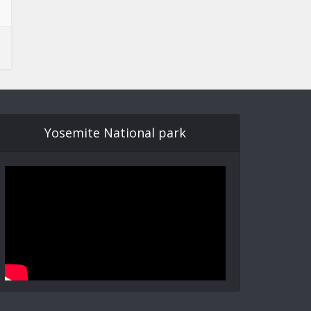
Yosemite National park