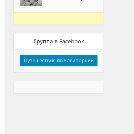
Группа в Facebook
Путешествие по Калифорнии