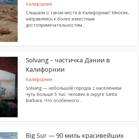
Калифорния
Слышали о таком месте в Калифорнии? Многие,
направляясь к более известным
достопримечательностям...
Solvang – частичка Дании в
Калифорнии
Калифорния
Solvang — небольшой городок с населением
чуть больше 5 тыс. человек в округе Santa
Barbara. Что особенного...
Big Sur — 90 миль красивейших