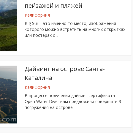
пейзажей и пляжей
Калифорния
Big Sur – это именно то место, изображения
которого можно встретить на многих открытках
или постерах о...
Дайвинг на острове Санта-
Каталина
Калифорния
В процессе получения дайвинг сертификата
Open Water Diver нам предложили совершить 3
погружения на острове...