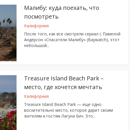
Малибу: куда поехать, что
посмотреть
Калифорния
После того, как все смотрели сериал с Памелой
Андерсон «Спасатели Малибу» (Baywatch), этот
небольшой...
Treasure Island Beach Park –
место, где хочется мечтать
Калифорния
Treasure Island Beach Park — еще одно
восхитительно место, которое дарит своим
жителям и гостям Лагуна Бич. Это...