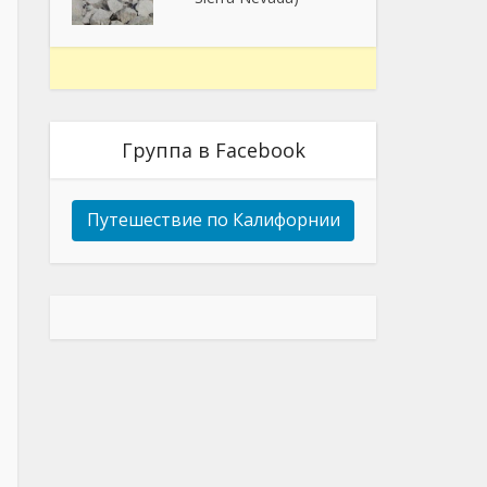
Группа в Facebook
Путешествие по Калифорнии