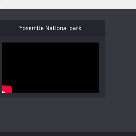
Yosemite National park