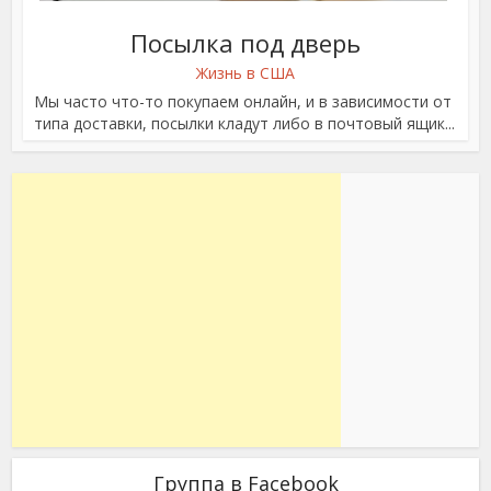
Посылка под дверь
Жизнь в США
Мы часто что-то покупаем онлайн, и в зависимости от
типа доставки, посылки кладут либо в почтовый ящик...
Группа в Facebook