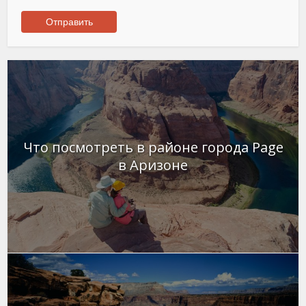
Что посмотреть в районе города Page
в Аризоне