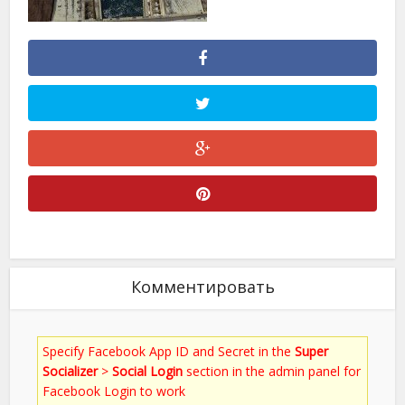
Комментировать
Specify Facebook App ID and Secret in the
Super
Socializer
>
Social Login
section in the admin panel for
Facebook Login to work