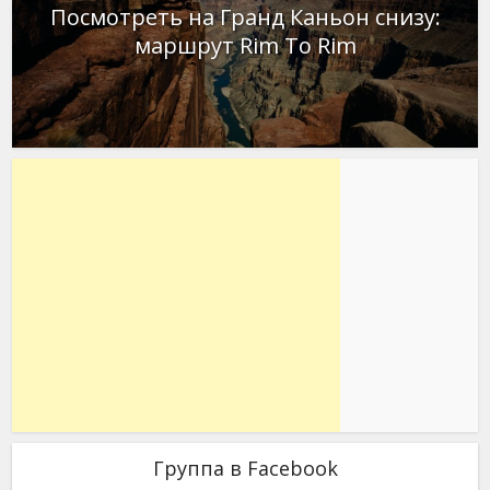
Посмотреть на Гранд Каньон снизу:
маршрут Rim To Rim
Группа в Facebook