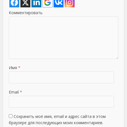
Комментировать
Имя
*
Email
*
Сохранить моё имя, email и адрес сайта в этом
браузере для последующих моих комментариев.