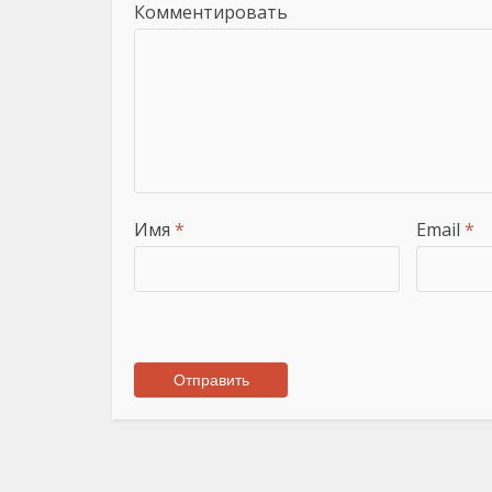
Комментировать
Имя
*
Email
*