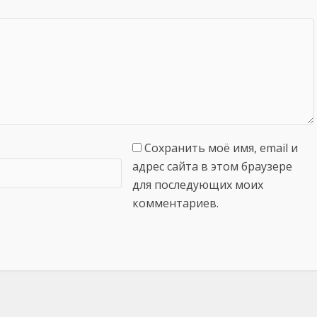
Сохранить моё имя, email и
адрес сайта в этом браузере
для последующих моих
комментариев.