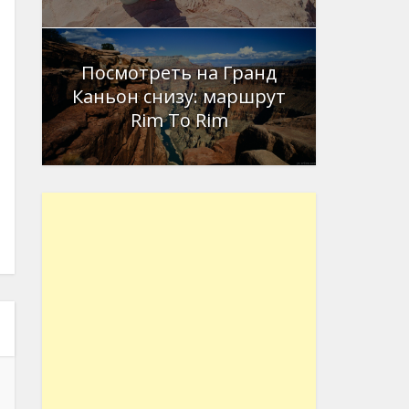
Посмотреть на Гранд
Каньон снизу: маршрут
Rim To Rim