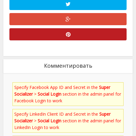
Комментировать
Specify Facebook App ID and Secret in the
Super
Socializer
>
Social Login
section in the admin panel for
Facebook Login to work
Specify LinkedIn Client ID and Secret in the
Super
Socializer
>
Social Login
section in the admin panel for
LinkedIn Login to work