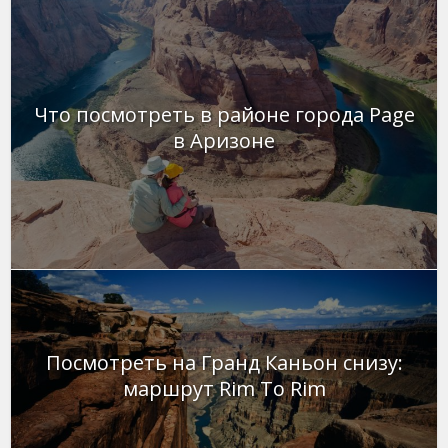
Что посмотреть в районе города Page
в Аризоне
Посмотреть на Гранд Каньон снизу:
маршрут Rim To Rim