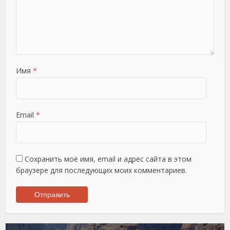
Имя
*
Email
*
Сохранить моё имя, email и адрес сайта в этом
браузере для последующих моих комментариев.