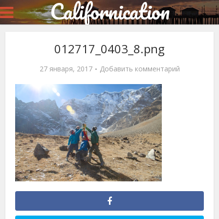
Californication
012717_0403_8.png
27 января, 2017
Добавить комментарий