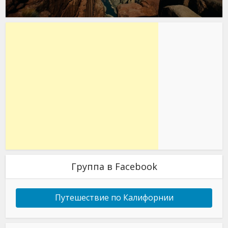
Группа в Facebook
Путешествие по Калифорнии