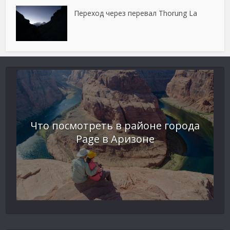
Переход через перевал Thorung La
Что посмотреть в районе города
Page в Аризоне