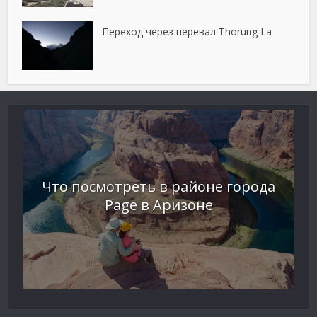
Переход через перевал Thorung La
Что посмотреть в районе города
Page в Аризоне