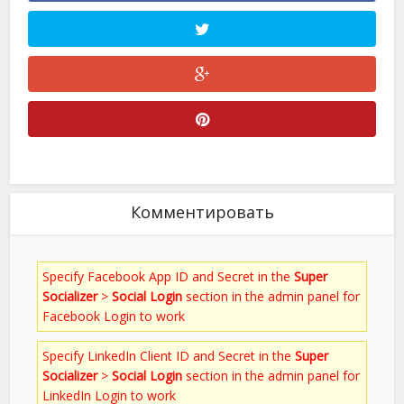
Комментировать
Specify Facebook App ID and Secret in the
Super
Socializer
>
Social Login
section in the admin panel for
Facebook Login to work
Specify LinkedIn Client ID and Secret in the
Super
Socializer
>
Social Login
section in the admin panel for
LinkedIn Login to work