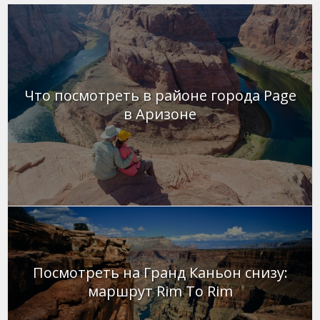
Что посмотреть в районе города Page
в Аризоне
Посмотреть на Гранд Каньон снизу:
маршрут Rim To Rim