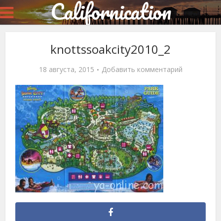
Californication
knottssoakcity2010_2
18 августа, 2015
Добавить комментарий