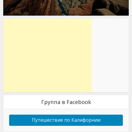
Группа в Facebook
Путешествие по Калифорнии