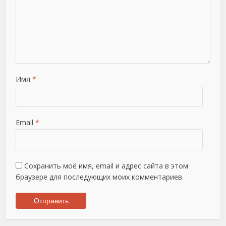
Имя
*
Email
*
Сохранить моё имя, email и адрес сайта в этом
браузере для последующих моих комментариев.