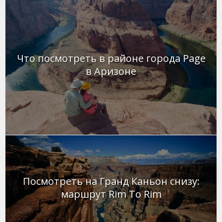
Что посмотреть в районе города Page
в Аризоне
Посмотреть на Гранд Каньон снизу:
маршрут Rim To Rim