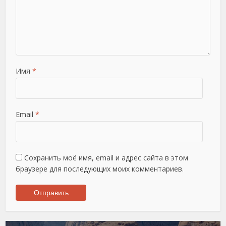
Имя
*
Email
*
Сохранить моё имя, email и адрес сайта в этом
браузере для последующих моих комментариев.