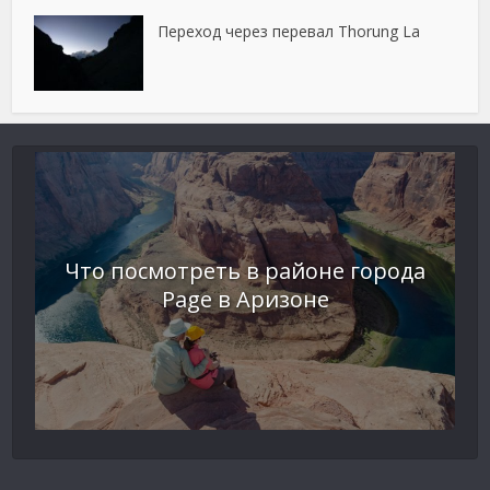
Переход через перевал Thorung La
Что посмотреть в районе города
Page в Аризоне