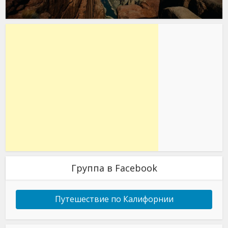
Группа в Facebook
Путешествие по Калифорнии