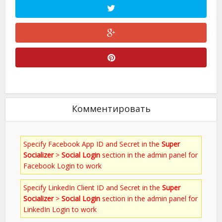
Комментировать
Specify Facebook App ID and Secret in the
Super
Socializer
>
Social Login
section in the admin panel for
Facebook Login to work
Specify LinkedIn Client ID and Secret in the
Super
Socializer
>
Social Login
section in the admin panel for
LinkedIn Login to work