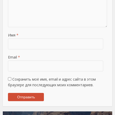
Имя
*
Email
*
Сохранить моё имя, email и адрес сайта в этом
браузере для последующих моих комментариев.