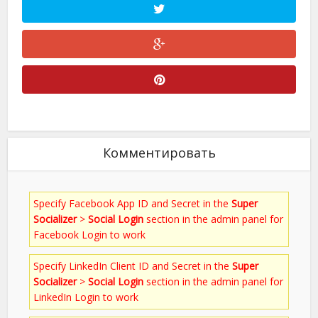
Комментировать
Specify Facebook App ID and Secret in the
Super
Socializer
>
Social Login
section in the admin panel for
Facebook Login to work
Specify LinkedIn Client ID and Secret in the
Super
Socializer
>
Social Login
section in the admin panel for
LinkedIn Login to work