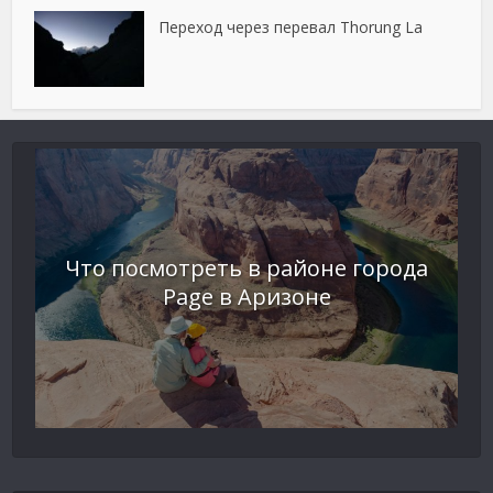
Переход через перевал Thorung La
Что посмотреть в районе города
Page в Аризоне