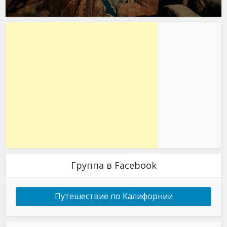
Группа в Facebook
Путешествие по Калифорнии