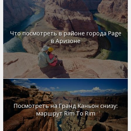
Что посмотреть в районе города Page
в Аризоне
Посмотреть на Гранд Каньон снизу:
маршрут Rim To Rim