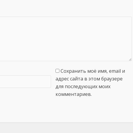
Сохранить моё имя, email и
адрес сайта в этом браузере
для последующих моих
комментариев.