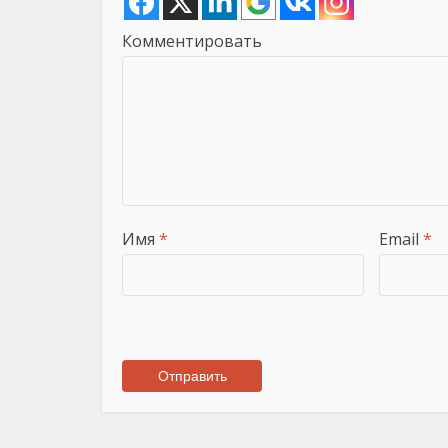
Комментировать
Имя
*
Email
*