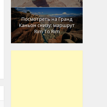
Посмотреть на Гранд
Каньон снизу: маршрут
Rim To Rim