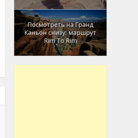
Посмотреть на Гранд
Каньон снизу: маршрут
Rim To Rim