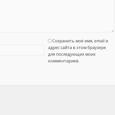
Сохранить моё имя, email и
адрес сайта в этом браузере
для последующих моих
комментариев.