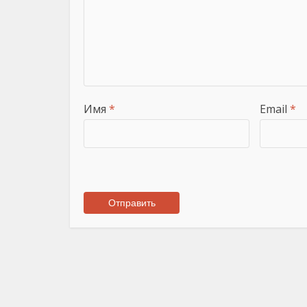
Имя
*
Email
*