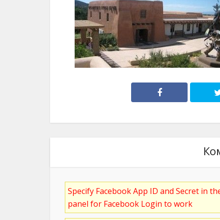
Ко
Specify Facebook App ID and Secret in t
panel for Facebook Login to work