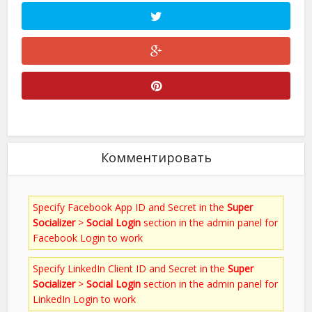
Комментировать
Specify Facebook App ID and Secret in the
Super
Socializer
>
Social Login
section in the admin panel for
Facebook Login to work
Specify LinkedIn Client ID and Secret in the
Super
Socializer
>
Social Login
section in the admin panel for
LinkedIn Login to work