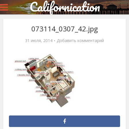
Californication
073114_0307_42.jpg
31 июля, 2014
Добавить комментарий