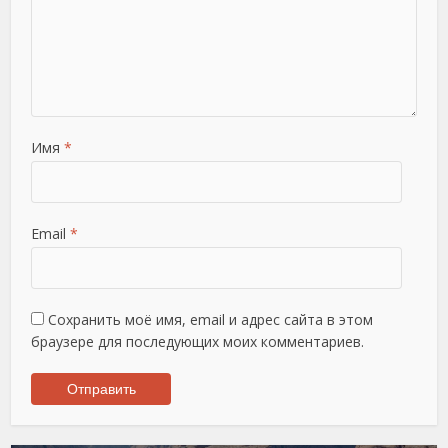
Имя
*
Email
*
Сохранить моё имя, email и адрес сайта в этом
браузере для последующих моих комментариев.