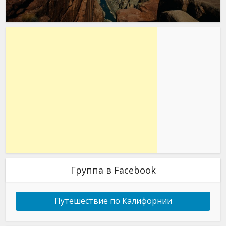
Группа в Facebook
Путешествие по Калифорнии