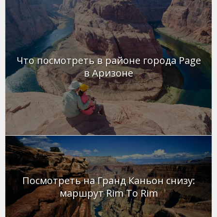
Что посмотреть в районе города Page
в Аризоне
Посмотреть на Гранд Каньон снизу:
маршрут Rim To Rim