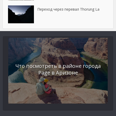
Переход через перевал Thorung La
Что посмотреть в районе города
Page в Аризоне