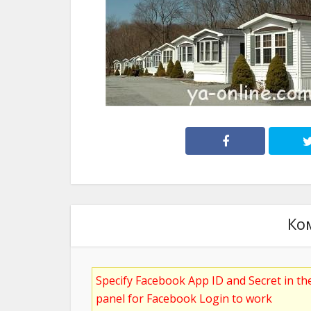
Ко
Specify Facebook App ID and Secret in t
panel for Facebook Login to work