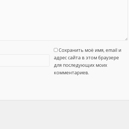
Сохранить моё имя, email и
адрес сайта в этом браузере
для последующих моих
комментариев.