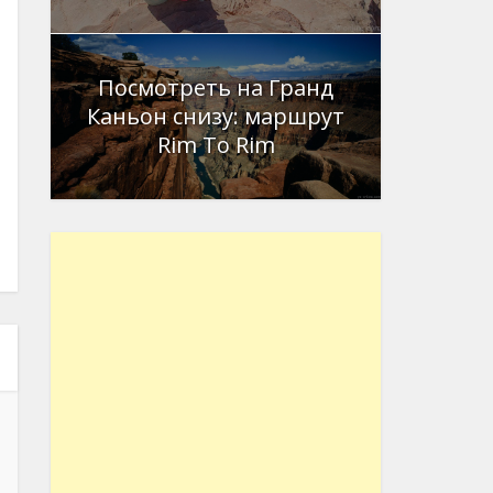
Посмотреть на Гранд
Каньон снизу: маршрут
Rim To Rim