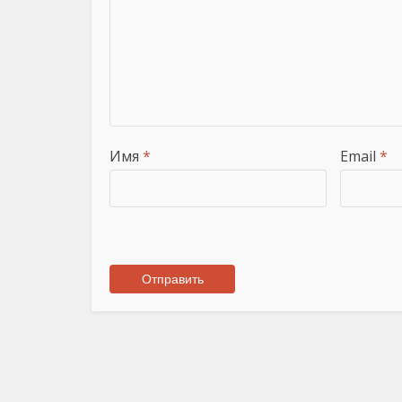
Имя
*
Email
*