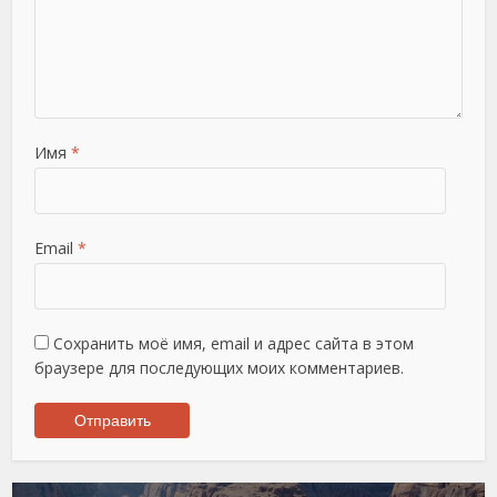
Имя
*
Email
*
Сохранить моё имя, email и адрес сайта в этом
браузере для последующих моих комментариев.