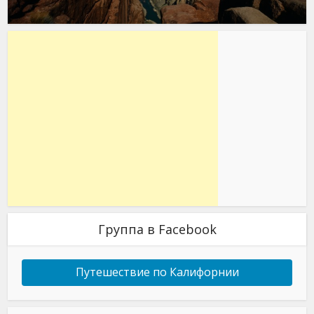
Группа в Facebook
Путешествие по Калифорнии