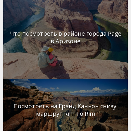
Что посмотреть в районе города Page
в Аризоне
Посмотреть на Гранд Каньон снизу:
маршрут Rim To Rim