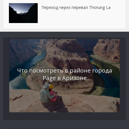
Переход через перевал Thorung La
Что посмотреть в районе города
Page в Аризоне