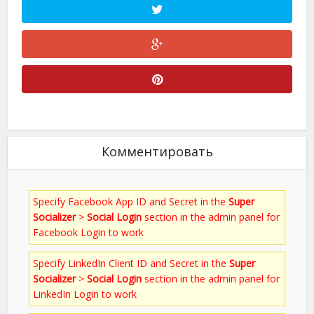
Комментировать
Specify Facebook App ID and Secret in the
Super
Socializer
>
Social Login
section in the admin panel for
Facebook Login to work
Specify LinkedIn Client ID and Secret in the
Super
Socializer
>
Social Login
section in the admin panel for
LinkedIn Login to work