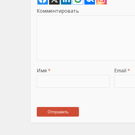
Комментировать
Имя
*
Email
*