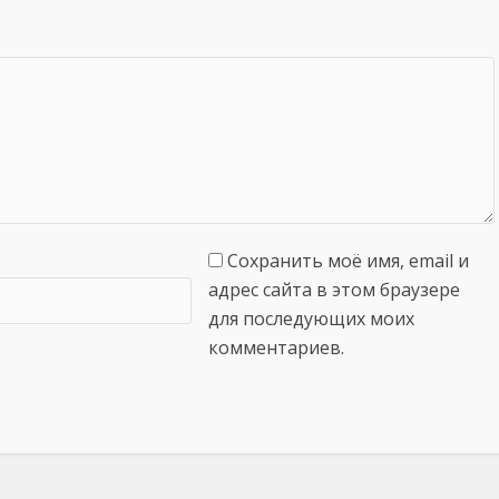
Сохранить моё имя, email и
адрес сайта в этом браузере
для последующих моих
комментариев.