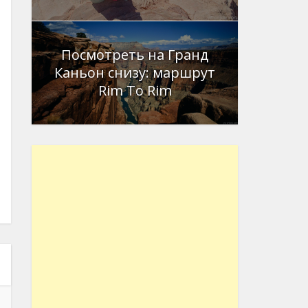
Посмотреть на Гранд
Каньон снизу: маршрут
Rim To Rim