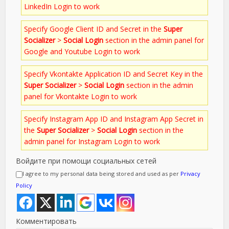
LinkedIn Login to work
Specify Google Client ID and Secret in the
Super
Socializer
>
Social Login
section in the admin panel for
Google and Youtube Login to work
Specify Vkontakte Application ID and Secret Key in the
Super Socializer
>
Social Login
section in the admin
panel for Vkontakte Login to work
Specify Instagram App ID and Instagram App Secret in
the
Super Socializer
>
Social Login
section in the
admin panel for Instagram Login to work
Войдите при помощи социальных сетей
I agree to my personal data being stored and used as per
Privacy
Policy
Комментировать