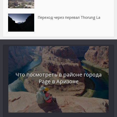
Переход через перевал Thorung La
Что посмотреть в районе города
Page в Аризоне