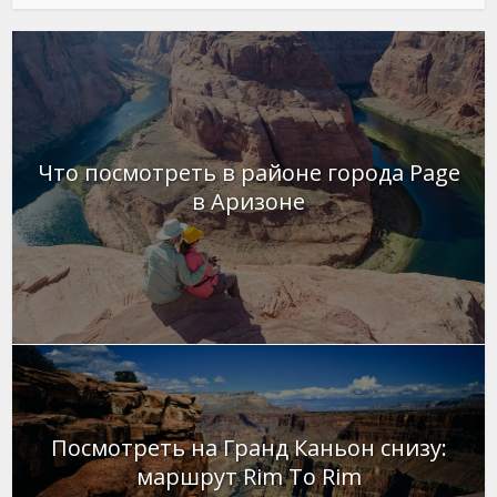
Что посмотреть в районе города Page
в Аризоне
Посмотреть на Гранд Каньон снизу:
маршрут Rim To Rim