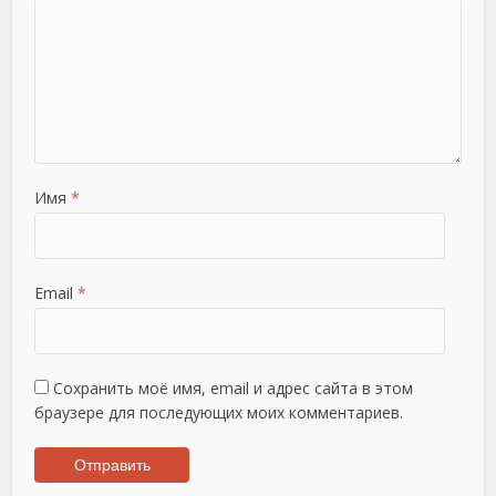
Имя
*
Email
*
Сохранить моё имя, email и адрес сайта в этом
браузере для последующих моих комментариев.