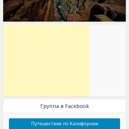
Группа в Facebook
Путешествие по Калифорнии