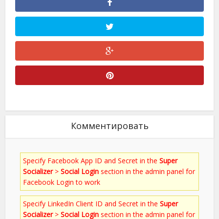
Комментировать
Specify Facebook App ID and Secret in the
Super
Socializer
>
Social Login
section in the admin panel for
Facebook Login to work
Specify LinkedIn Client ID and Secret in the
Super
Socializer
>
Social Login
section in the admin panel for