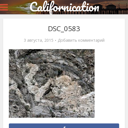
Californication
DSC_0583
3 августа, 2015
Добавить комментарий