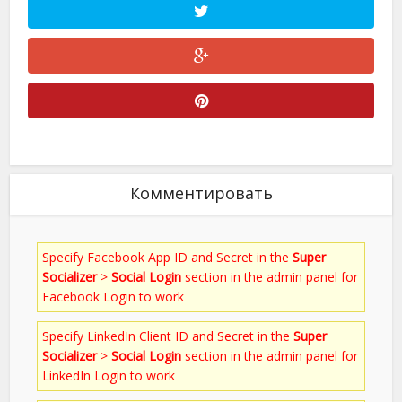
Комментировать
Specify Facebook App ID and Secret in the
Super
Socializer
>
Social Login
section in the admin panel for
Facebook Login to work
Specify LinkedIn Client ID and Secret in the
Super
Socializer
>
Social Login
section in the admin panel for
LinkedIn Login to work