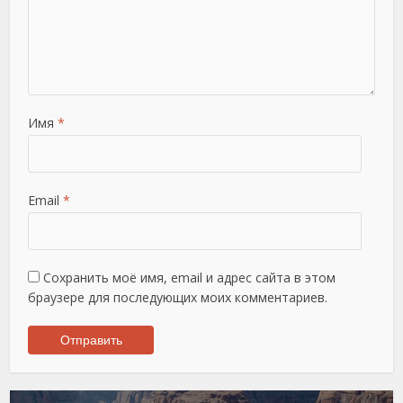
Имя
*
Email
*
Сохранить моё имя, email и адрес сайта в этом
браузере для последующих моих комментариев.