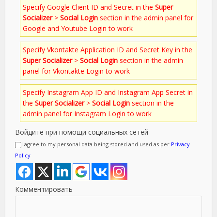
Specify Google Client ID and Secret in the
Super
Socializer
>
Social Login
section in the admin panel for
Google and Youtube Login to work
Specify Vkontakte Application ID and Secret Key in the
Super Socializer
>
Social Login
section in the admin
panel for Vkontakte Login to work
Specify Instagram App ID and Instagram App Secret in
the
Super Socializer
>
Social Login
section in the
admin panel for Instagram Login to work
Войдите при помощи социальных сетей
I agree to my personal data being stored and used as per
Privacy
Policy
Комментировать