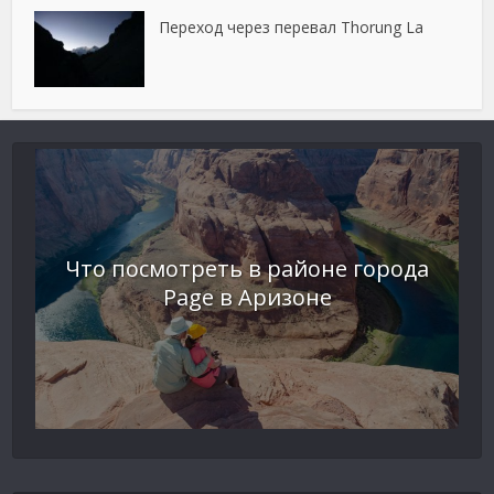
Переход через перевал Thorung La
Что посмотреть в районе города
Page в Аризоне