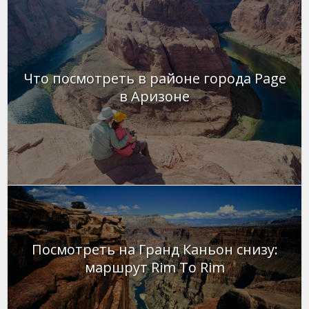
Что посмотреть в районе города Page
в Аризоне
Посмотреть на Гранд Каньон снизу:
маршрут Rim To Rim