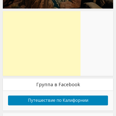
Группа в Facebook
Путешествие по Калифорнии