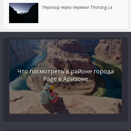
Переход через перевал Thorung La
Что посмотреть в районе города
Page в Аризоне