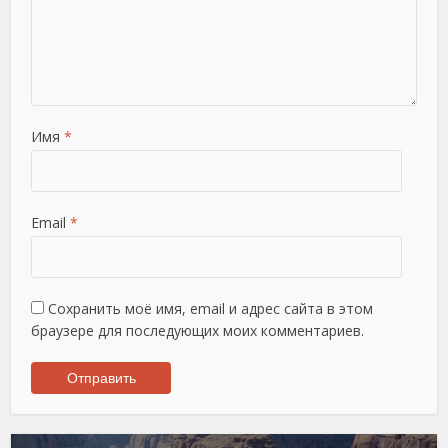
Имя
*
Email
*
Сохранить моё имя, email и адрес сайта в этом
браузере для последующих моих комментариев.