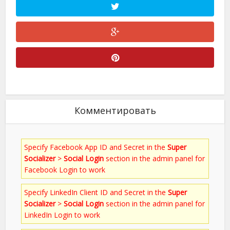
Комментировать
Specify Facebook App ID and Secret in the
Super
Socializer
>
Social Login
section in the admin panel for
Facebook Login to work
Specify LinkedIn Client ID and Secret in the
Super
Socializer
>
Social Login
section in the admin panel for
LinkedIn Login to work