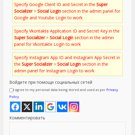
Specify Google Client ID and Secret in the
Super
Socializer
>
Social Login
section in the admin panel for
Google and Youtube Login to work
Specify Vkontakte Application ID and Secret Key in the
Super Socializer
>
Social Login
section in the admin
panel for Vkontakte Login to work
Specify Instagram App ID and Instagram App Secret in
the
Super Socializer
>
Social Login
section in the
admin panel for Instagram Login to work
Войдите при помощи социальных сетей
I agree to my personal data being stored and used as per
Privacy
Policy
Комментировать