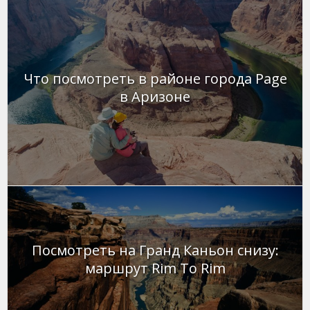
Что посмотреть в районе города Page
в Аризоне
Посмотреть на Гранд Каньон снизу:
маршрут Rim To Rim