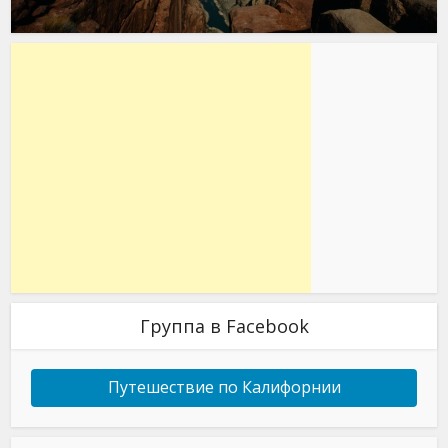
Группа в Facebook
Путешествие по Калифорнии