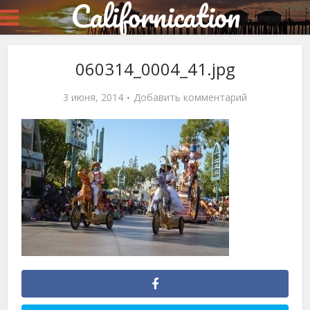
Californication
060314_0004_41.jpg
3 июня, 2014
Добавить комментарий