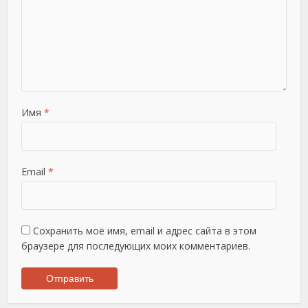
Имя
*
Email
*
Сохранить моё имя, email и адрес сайта в этом
браузере для последующих моих комментариев.