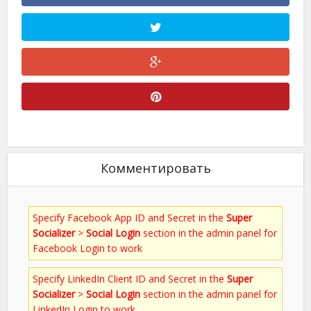
Комментировать
Specify Facebook App ID and Secret in the
Super
Socializer
>
Social Login
section in the admin panel for
Facebook Login to work
Specify LinkedIn Client ID and Secret in the
Super
Socializer
>
Social Login
section in the admin panel for
LinkedIn Login to work