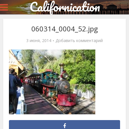
Californication
060314_0004_52.jpg
3 июня, 2014
Добавить комментарий