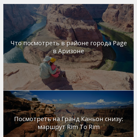
Что посмотреть в районе города Page
в Аризоне
Посмотреть на Гранд Каньон снизу:
маршрут Rim To Rim