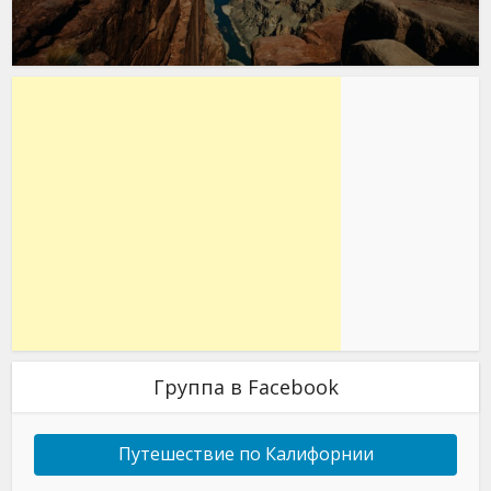
Группа в Facebook
Путешествие по Калифорнии