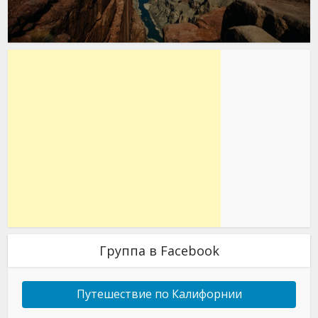
Группа в Facebook
Путешествие по Калифорнии