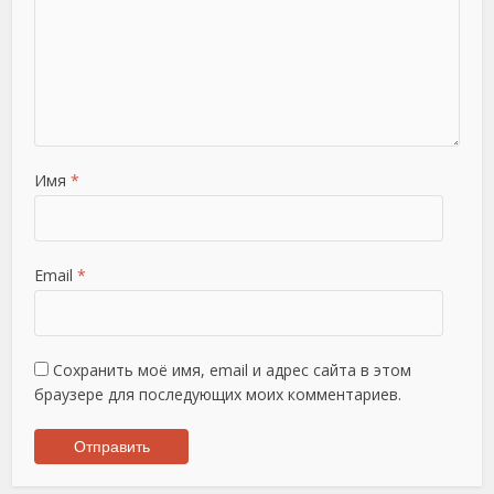
Имя
*
Email
*
Сохранить моё имя, email и адрес сайта в этом
браузере для последующих моих комментариев.