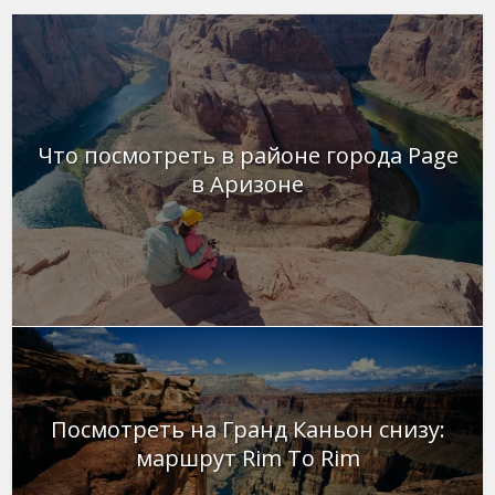
Что посмотреть в районе города Page
в Аризоне
Посмотреть на Гранд Каньон снизу:
маршрут Rim To Rim