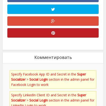
Комментировать
Specify Facebook App ID and Secret in the
Super
Socializer
>
Social Login
section in the admin panel for
Facebook Login to work
Specify LinkedIn Client ID and Secret in the
Super
Socializer
>
Social Login
section in the admin panel for
LinkedIn Login to work