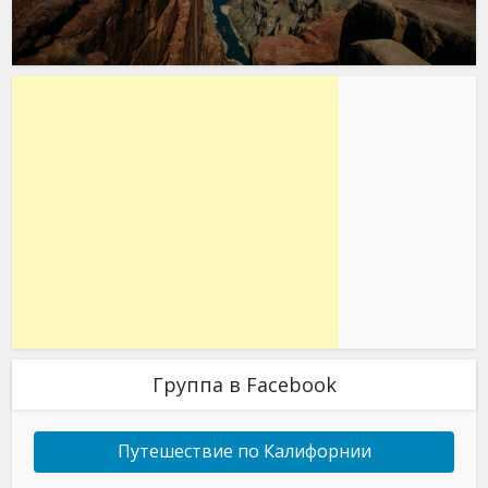
Группа в Facebook
Путешествие по Калифорнии