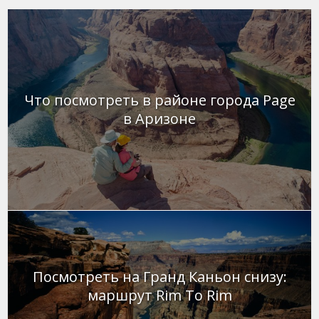
Что посмотреть в районе города Page
в Аризоне
Посмотреть на Гранд Каньон снизу:
маршрут Rim To Rim