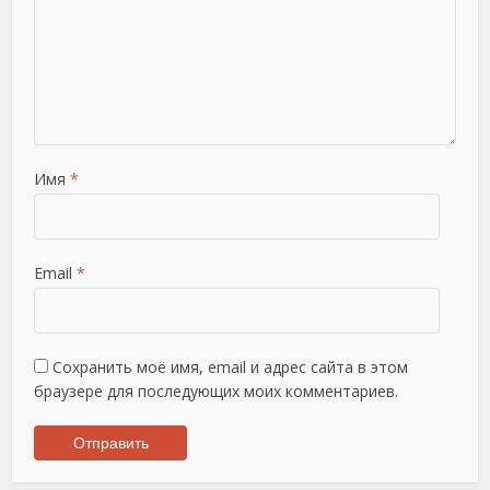
Имя
*
Email
*
Сохранить моё имя, email и адрес сайта в этом
браузере для последующих моих комментариев.