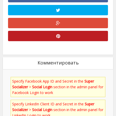
Комментировать
Specify Facebook App ID and Secret in the
Super
Socializer
>
Social Login
section in the admin panel for
Facebook Login to work
Specify LinkedIn Client ID and Secret in the
Super
Socializer
>
Social Login
section in the admin panel for
LinkedIn Login to work