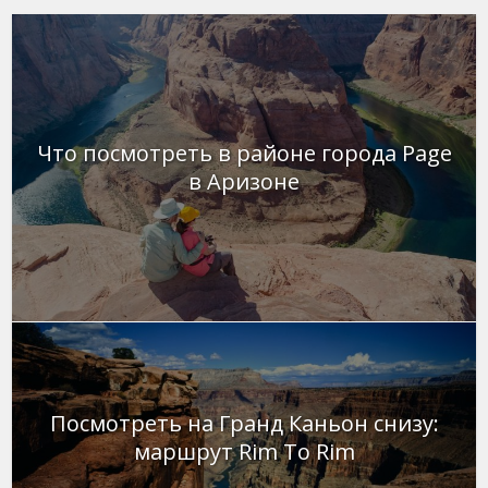
Что посмотреть в районе города Page
в Аризоне
Посмотреть на Гранд Каньон снизу:
маршрут Rim To Rim