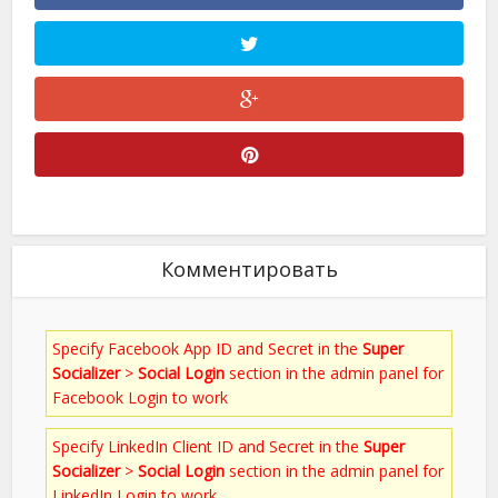
Комментировать
Specify Facebook App ID and Secret in the
Super
Socializer
>
Social Login
section in the admin panel for
Facebook Login to work
Specify LinkedIn Client ID and Secret in the
Super
Socializer
>
Social Login
section in the admin panel for
LinkedIn Login to work