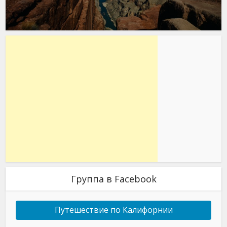
Группа в Facebook
Путешествие по Калифорнии