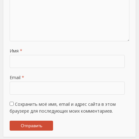
Имя
*
Email
*
Сохранить моё имя, email и адрес сайта в этом
браузере для последующих моих комментариев.