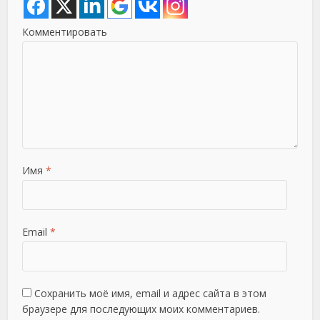
Комментировать
Имя
*
Email
*
Сохранить моё имя, email и адрес сайта в этом
браузере для последующих моих комментариев.