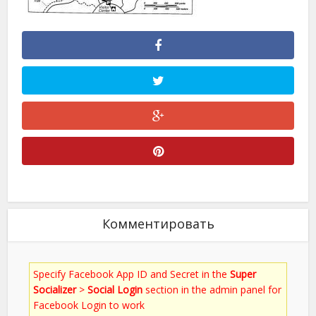
Комментировать
Specify Facebook App ID and Secret in the
Super
Socializer
>
Social Login
section in the admin panel for
Facebook Login to work