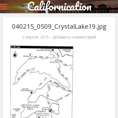
Californication
040215_0509_CrystalLake19.jpg
2 апреля, 2015
Добавить комментарий