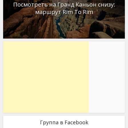
Посмотреть на Гранд Каньон снизу:
маршрут Rim To Rim
Группа в Facebook