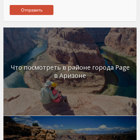
Что посмотреть в районе города Page
в Аризоне