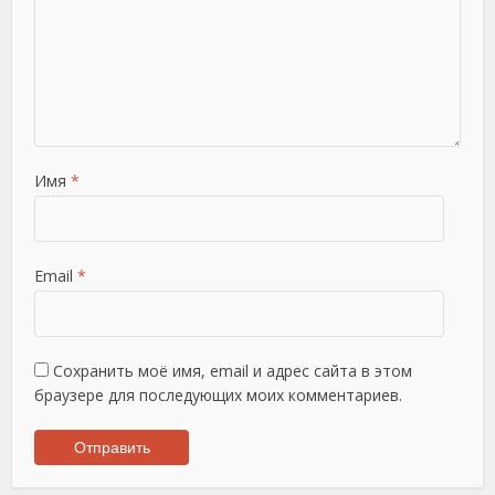
Имя
*
Email
*
Сохранить моё имя, email и адрес сайта в этом
браузере для последующих моих комментариев.