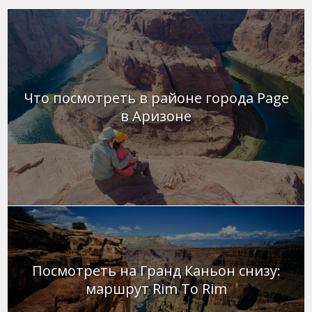
Что посмотреть в районе города Page
в Аризоне
Посмотреть на Гранд Каньон снизу:
маршрут Rim To Rim