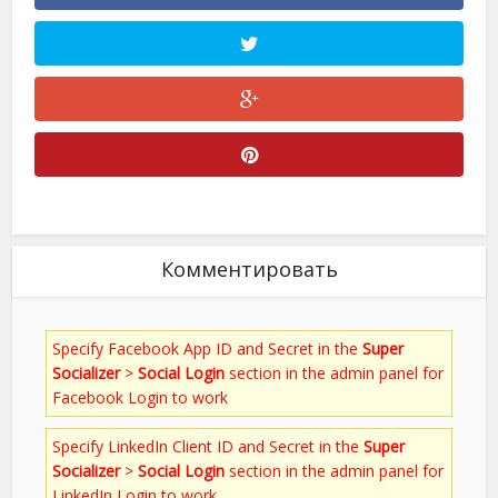
Комментировать
Specify Facebook App ID and Secret in the
Super
Socializer
>
Social Login
section in the admin panel for
Facebook Login to work
Specify LinkedIn Client ID and Secret in the
Super
Socializer
>
Social Login
section in the admin panel for
LinkedIn Login to work