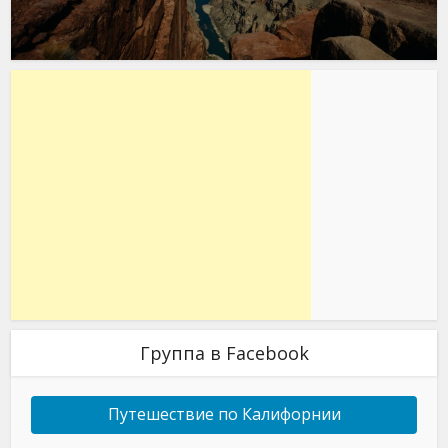
Группа в Facebook
Путешествие по Калифорнии