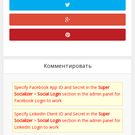
Комментировать
Specify Facebook App ID and Secret in the
Super
Socializer
>
Social Login
section in the admin panel for
Facebook Login to work
Specify LinkedIn Client ID and Secret in the
Super
Socializer
>
Social Login
section in the admin panel for
LinkedIn Login to work