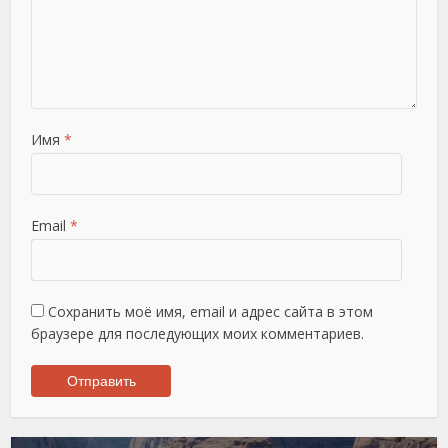
Имя
*
Email
*
Сохранить моё имя, email и адрес сайта в этом
браузере для последующих моих комментариев.