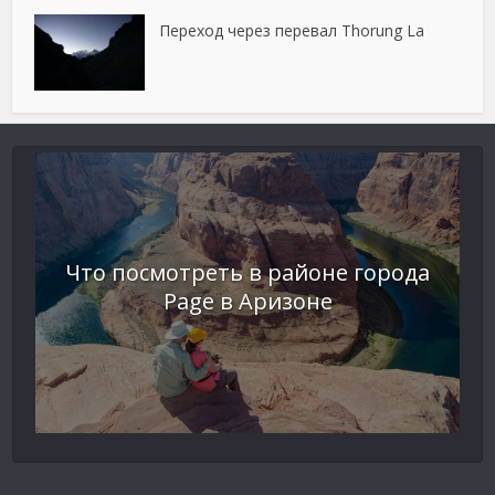
Переход через перевал Thorung La
Что посмотреть в районе города
Page в Аризоне