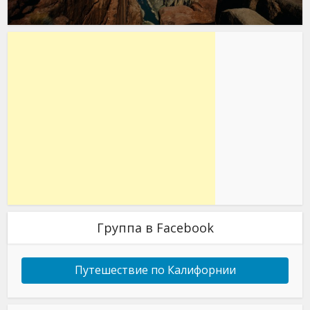
Группа в Facebook
Путешествие по Калифорнии