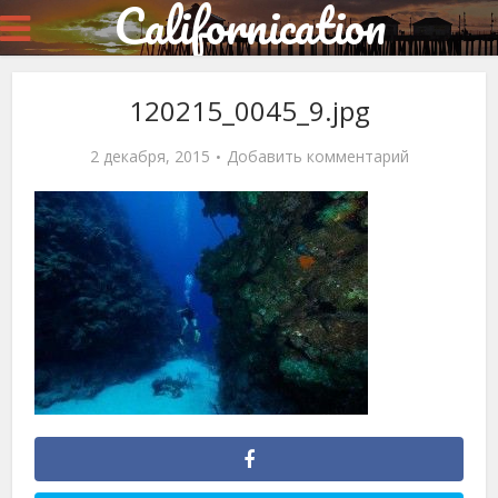
Californication
120215_0045_9.jpg
2 декабря, 2015
Добавить комментарий