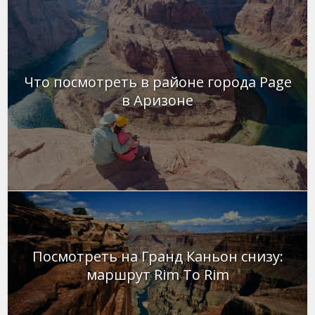
Что посмотреть в районе города Page
в Аризоне
Посмотреть на Гранд Каньон снизу:
маршрут Rim To Rim