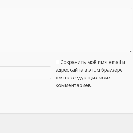
Сохранить моё имя, email и
адрес сайта в этом браузере
для последующих моих
комментариев.