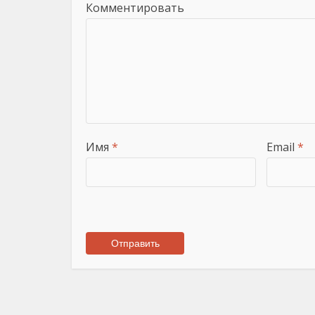
Комментировать
Имя
*
Email
*