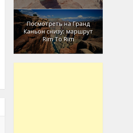
Посмотреть на Гранд
Каньон снизу: маршрут
Rim To Rim