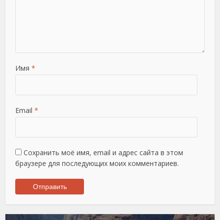
Имя
*
Email
*
Сохранить моё имя, email и адрес сайта в этом
браузере для последующих моих комментариев.