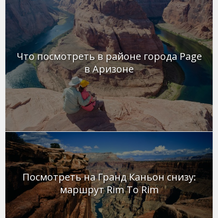
Что посмотреть в районе города Page
в Аризоне
Посмотреть на Гранд Каньон снизу:
маршрут Rim To Rim