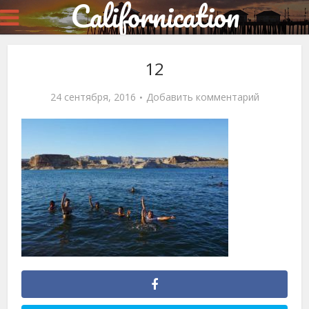
Californication
12
24 сентября, 2016
Добавить комментарий