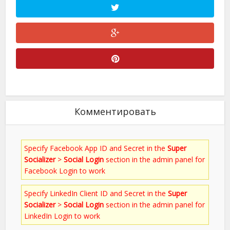
Комментировать
Specify Facebook App ID and Secret in the
Super
Socializer
>
Social Login
section in the admin panel for
Facebook Login to work
Specify LinkedIn Client ID and Secret in the
Super
Socializer
>
Social Login
section in the admin panel for
LinkedIn Login to work