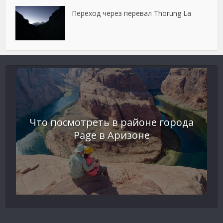
Переход через перевал Thorung La
Что посмотреть в районе города
Page в Аризоне