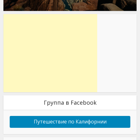
Группа в Facebook
Путешествие по Калифорнии