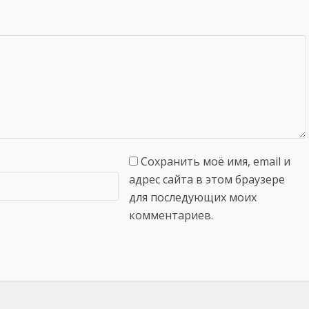
Сохранить моё имя, email и
адрес сайта в этом браузере
для последующих моих
комментариев.