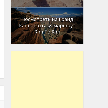
Посмотреть на Гранд
Каньон снизу: маршрут
Rim To Rim