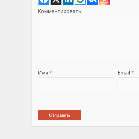
Комментировать
Имя
*
Email
*