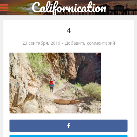
Californication
4
23 сентября, 2016
Добавить комментарий