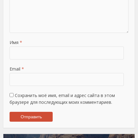
Имя
*
Email
*
Сохранить моё имя, email и адрес сайта в этом
браузере для последующих моих комментариев.