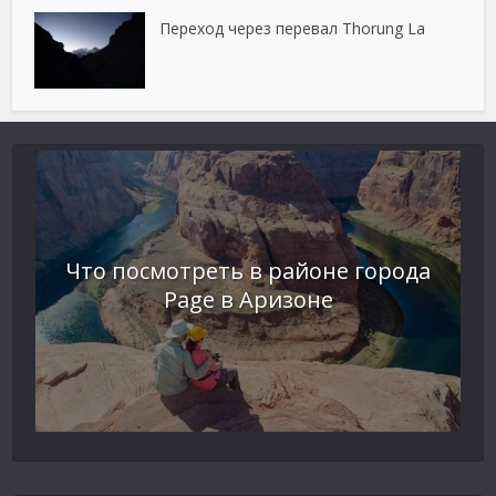
Переход через перевал Thorung La
Что посмотреть в районе города
Page в Аризоне