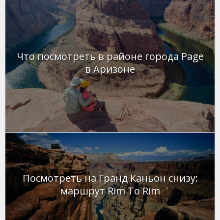
Что посмотреть в районе города Page
в Аризоне
Посмотреть на Гранд Каньон снизу:
маршрут Rim To Rim