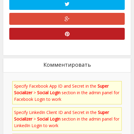
Комментировать
Specify Facebook App ID and Secret in the
Super
Socializer
>
Social Login
section in the admin panel for
Facebook Login to work
Specify LinkedIn Client ID and Secret in the
Super
Socializer
>
Social Login
section in the admin panel for
LinkedIn Login to work