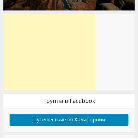
Группа в Facebook
Путешествие по Калифорнии