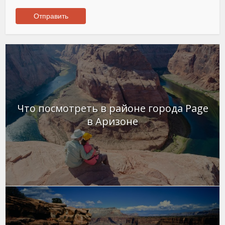
Что посмотреть в районе города Page
в Аризоне