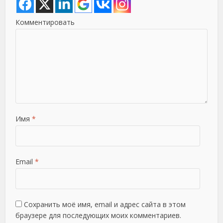
Комментировать
Имя
*
Email
*
Сохранить моё имя, email и адрес сайта в этом
браузере для последующих моих комментариев.