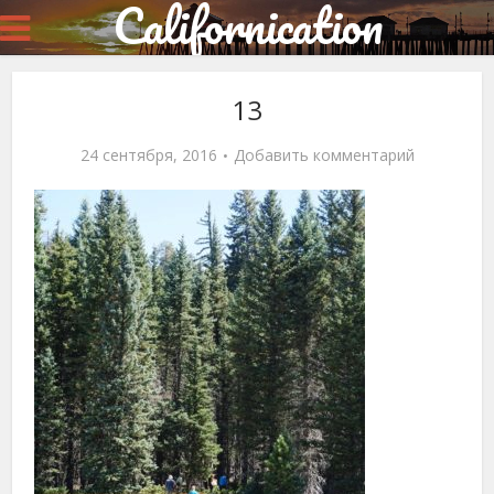
Californication
13
24 сентября, 2016
Добавить комментарий