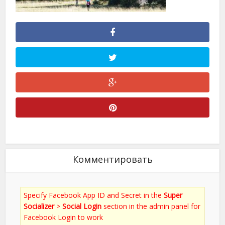
Комментировать
Specify Facebook App ID and Secret in the
Super
Socializer
>
Social Login
section in the admin panel for
Facebook Login to work