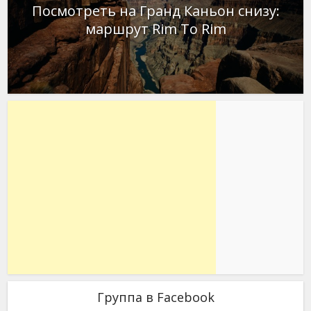
Посмотреть на Гранд Каньон снизу:
маршрут Rim To Rim
Группа в Facebook