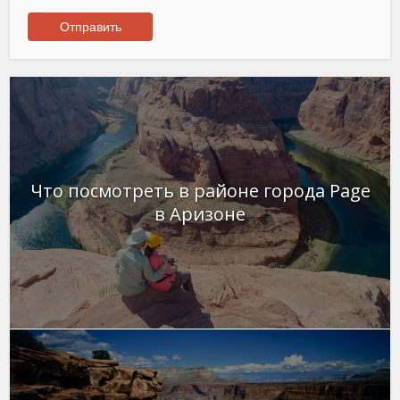
Что посмотреть в районе города Page
в Аризоне