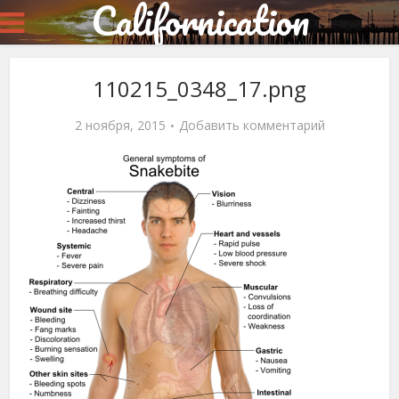
Californication
110215_0348_17.png
2 ноября, 2015
Добавить комментарий