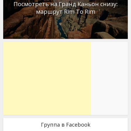
Посмотреть на Гранд Каньон снизу:
маршрут Rim To Rim
Группа в Facebook