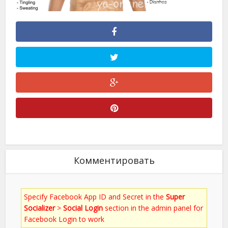
Комментировать
Specify Facebook App ID and Secret in the
Super
Socializer
>
Social Login
section in the admin panel for
Facebook Login to work