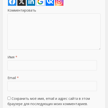
Комментировать
Имя
*
Email
*
Сохранить моё имя, email и адрес сайта в этом
браузере для последующих моих комментариев.