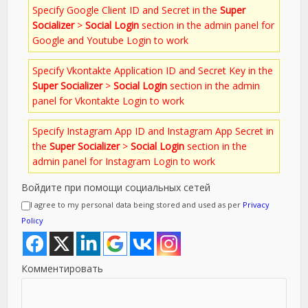
Specify Google Client ID and Secret in the
Super
Socializer
>
Social Login
section in the admin panel for
Google and Youtube Login to work
Specify Vkontakte Application ID and Secret Key in the
Super Socializer
>
Social Login
section in the admin
panel for Vkontakte Login to work
Specify Instagram App ID and Instagram App Secret in
the
Super Socializer
>
Social Login
section in the
admin panel for Instagram Login to work
Войдите при помощи социальных сетей
I agree to my personal data being stored and used as per
Privacy
Policy
Комментировать