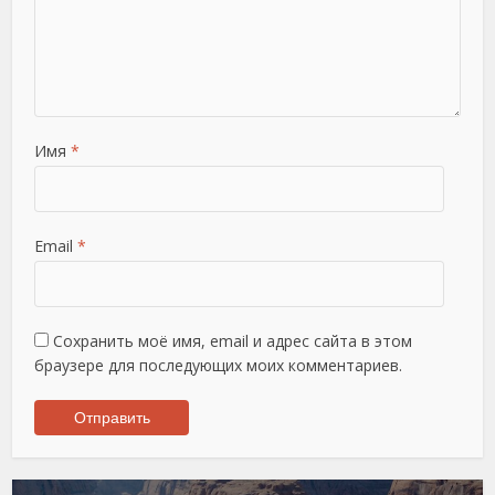
Имя
*
Email
*
Сохранить моё имя, email и адрес сайта в этом
браузере для последующих моих комментариев.