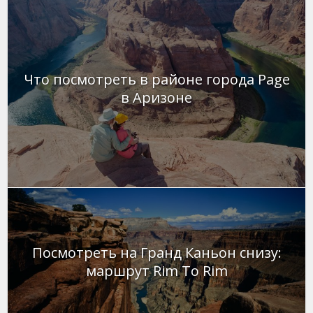
Что посмотреть в районе города Page
в Аризоне
Посмотреть на Гранд Каньон снизу:
маршрут Rim To Rim