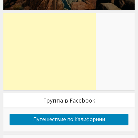
Группа в Facebook
Путешествие по Калифорнии