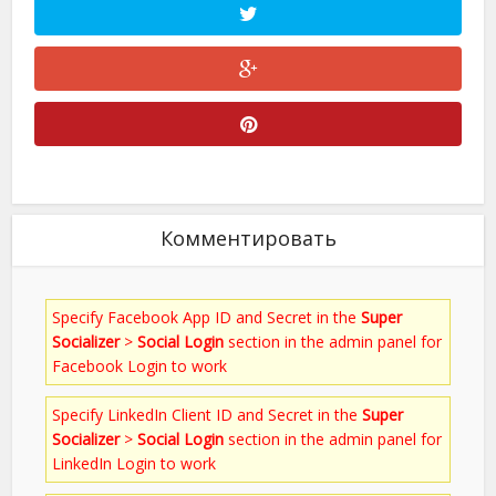
Комментировать
Specify Facebook App ID and Secret in the
Super
Socializer
>
Social Login
section in the admin panel for
Facebook Login to work
Specify LinkedIn Client ID and Secret in the
Super
Socializer
>
Social Login
section in the admin panel for
LinkedIn Login to work