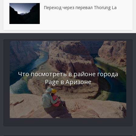
Переход через перевал Thorung La
Что посмотреть в районе города
Page в Аризоне