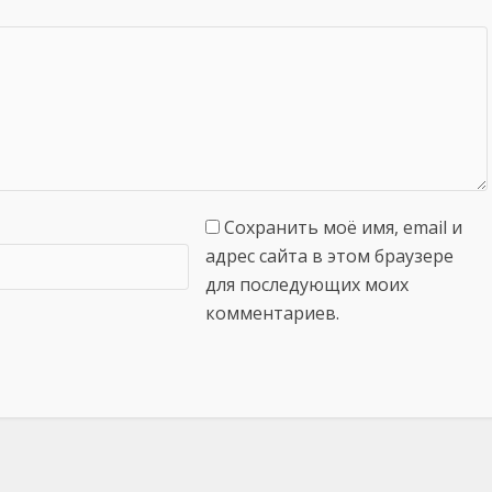
Сохранить моё имя, email и
адрес сайта в этом браузере
для последующих моих
комментариев.