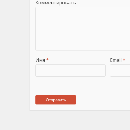
Комментировать
Имя
*
Email
*