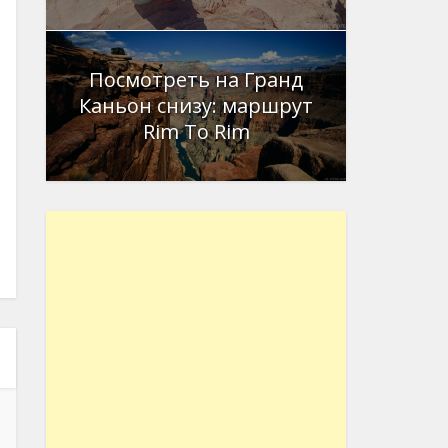
Посмотреть на Гранд
Каньон снизу: маршрут
Rim To Rim