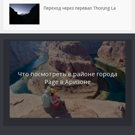
Переход через перевал Thorung La
Что посмотреть в районе города
Page в Аризоне