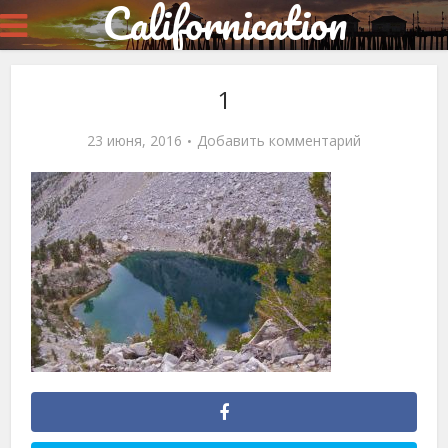
Californication
1
23 июня, 2016
Добавить комментарий