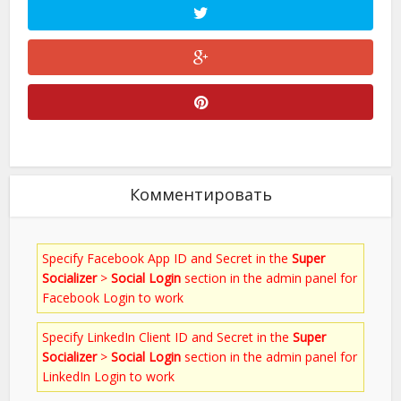
Комментировать
Specify Facebook App ID and Secret in the
Super
Socializer
>
Social Login
section in the admin panel for
Facebook Login to work
Specify LinkedIn Client ID and Secret in the
Super
Socializer
>
Social Login
section in the admin panel for
LinkedIn Login to work