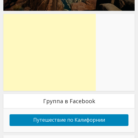
Группа в Facebook
Путешествие по Калифорнии