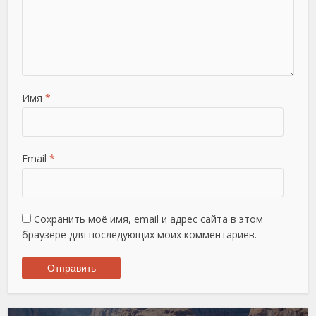
Имя
*
Email
*
Сохранить моё имя, email и адрес сайта в этом
браузере для последующих моих комментариев.