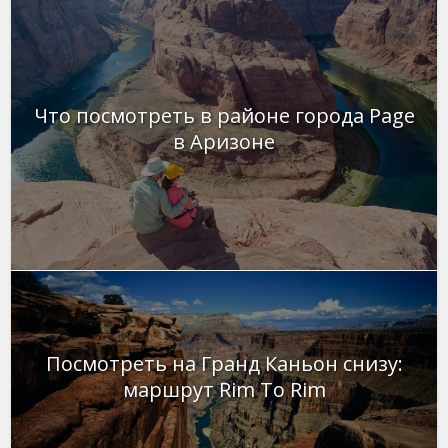
Что посмотреть в районе города Page
в Аризоне
Посмотреть на Гранд Каньон снизу:
маршрут Rim To Rim