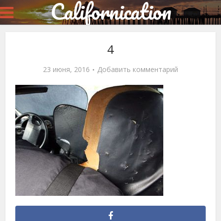
Californication
4
23 июня, 2016
Добавить комментарий