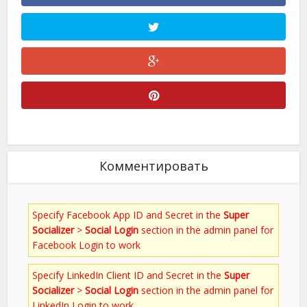
Комментировать
Specify Facebook App ID and Secret in the
Super
Socializer
>
Social Login
section in the admin panel for
Facebook Login to work
Specify LinkedIn Client ID and Secret in the
Super
Socializer
>
Social Login
section in the admin panel for
LinkedIn Login to work