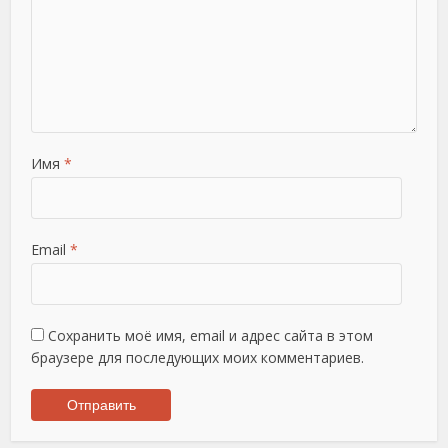
Имя
*
Email
*
Сохранить моё имя, email и адрес сайта в этом
браузере для последующих моих комментариев.