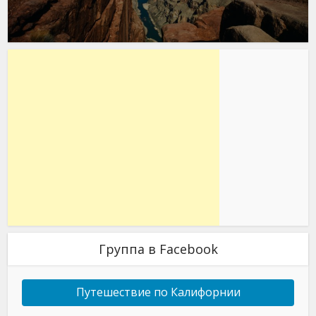
Группа в Facebook
Путешествие по Калифорнии