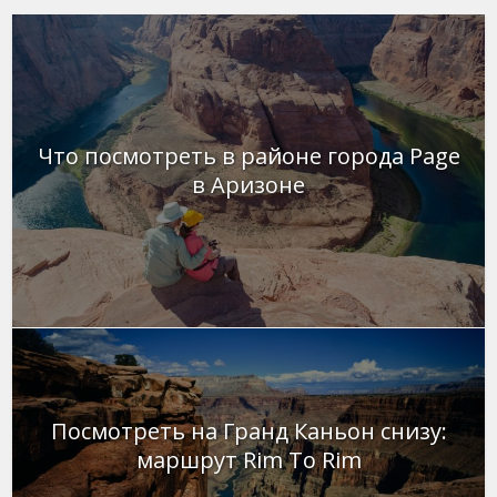
Что посмотреть в районе города Page
в Аризоне
Посмотреть на Гранд Каньон снизу:
маршрут Rim To Rim