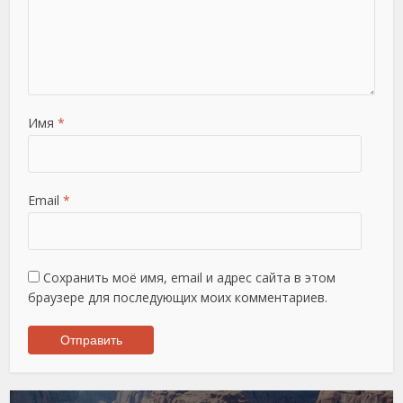
Имя
*
Email
*
Сохранить моё имя, email и адрес сайта в этом
браузере для последующих моих комментариев.