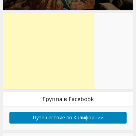
Группа в Facebook
Путешествие по Калифорнии