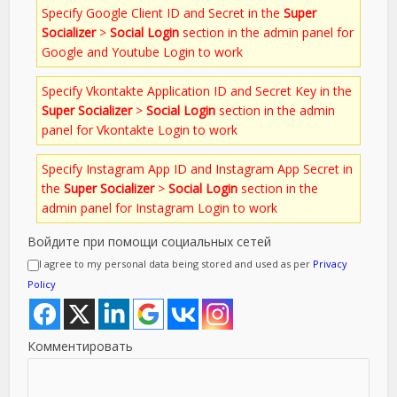
Specify Google Client ID and Secret in the
Super
Socializer
>
Social Login
section in the admin panel for
Google and Youtube Login to work
Specify Vkontakte Application ID and Secret Key in the
Super Socializer
>
Social Login
section in the admin
panel for Vkontakte Login to work
Specify Instagram App ID and Instagram App Secret in
the
Super Socializer
>
Social Login
section in the
admin panel for Instagram Login to work
Войдите при помощи социальных сетей
I agree to my personal data being stored and used as per
Privacy
Policy
Комментировать