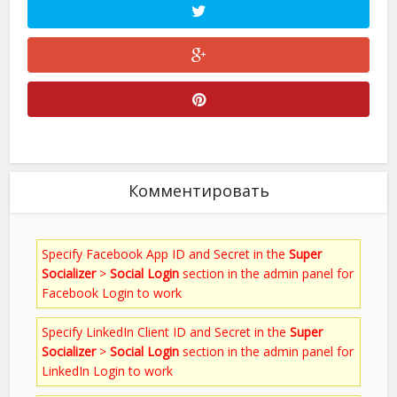
Комментировать
Specify Facebook App ID and Secret in the
Super
Socializer
>
Social Login
section in the admin panel for
Facebook Login to work
Specify LinkedIn Client ID and Secret in the
Super
Socializer
>
Social Login
section in the admin panel for
LinkedIn Login to work