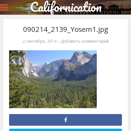
Californication
090214_2139_Yosem1.jpg
2 сентября, 2014
Добавить комментарий