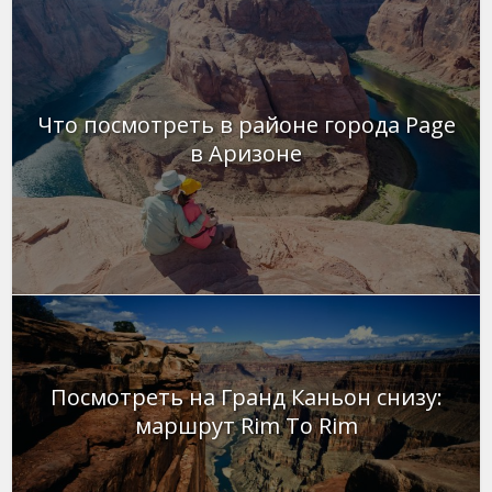
Что посмотреть в районе города Page
в Аризоне
Посмотреть на Гранд Каньон снизу:
маршрут Rim To Rim