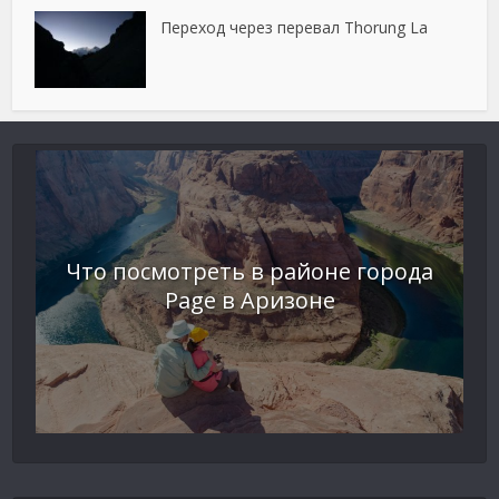
Переход через перевал Thorung La
Что посмотреть в районе города
Page в Аризоне