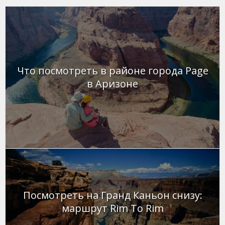
Что посмотреть в районе города Page
в Аризоне
Посмотреть на Гранд Каньон снизу:
маршрут Rim To Rim