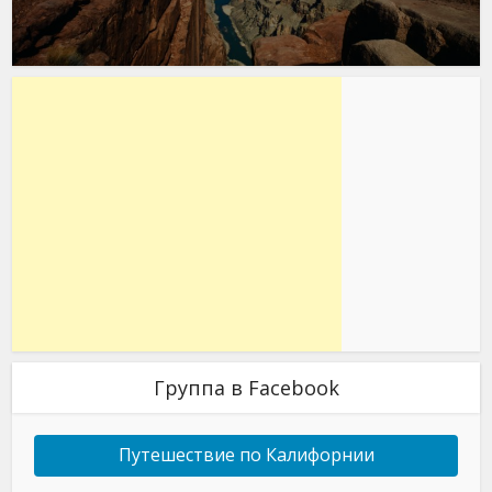
Группа в Facebook
Путешествие по Калифорнии