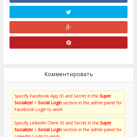
Комментировать
Specify Facebook App ID and Secret in the
Super
Socializer
>
Social Login
section in the admin panel for
Facebook Login to work
Specify LinkedIn Client ID and Secret in the
Super
Socializer
>
Social Login
section in the admin panel for
LinkedIn Login to work