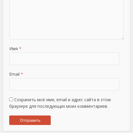
Имя
*
Email
*
Сохранить моё имя, email и адрес сайта в этом
браузере для последующих моих комментариев.