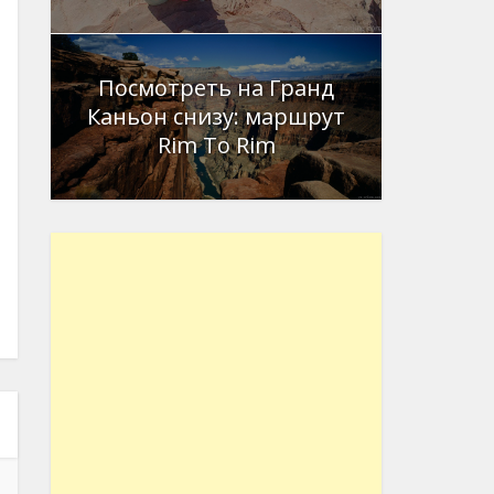
Посмотреть на Гранд
Каньон снизу: маршрут
Rim To Rim