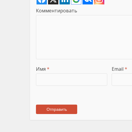
Комментировать
Имя
*
Email
*