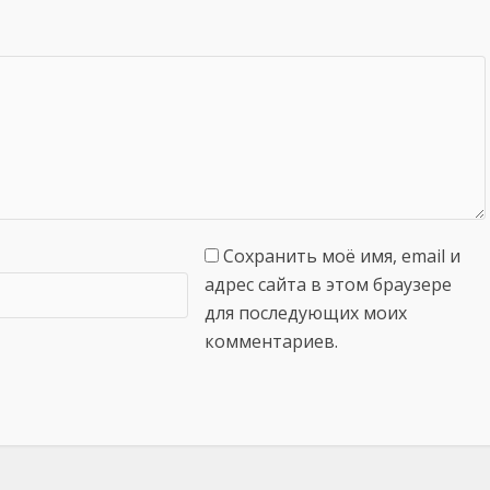
Сохранить моё имя, email и
адрес сайта в этом браузере
для последующих моих
комментариев.