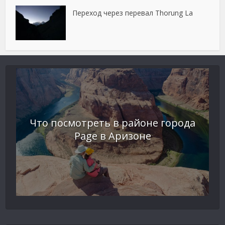
Переход через перевал Thorung La
Что посмотреть в районе города
Page в Аризоне