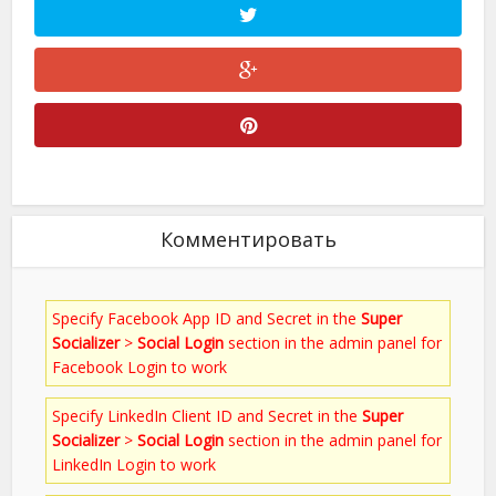
Комментировать
Specify Facebook App ID and Secret in the
Super
Socializer
>
Social Login
section in the admin panel for
Facebook Login to work
Specify LinkedIn Client ID and Secret in the
Super
Socializer
>
Social Login
section in the admin panel for
LinkedIn Login to work