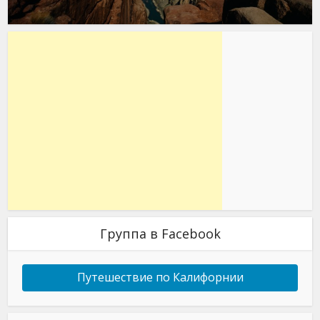
Группа в Facebook
Путешествие по Калифорнии