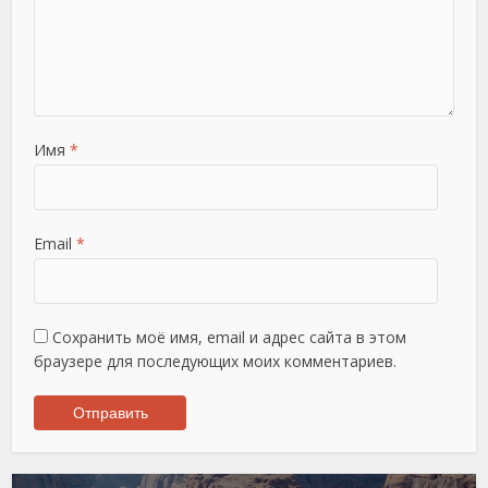
Имя
*
Email
*
Сохранить моё имя, email и адрес сайта в этом
браузере для последующих моих комментариев.