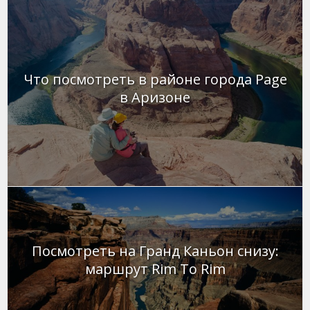
Что посмотреть в районе города Page
в Аризоне
Посмотреть на Гранд Каньон снизу:
маршрут Rim To Rim