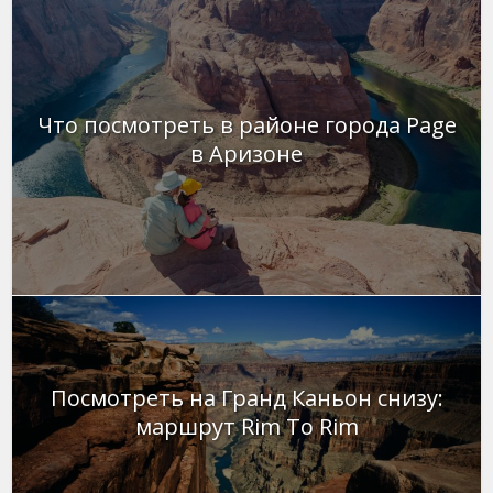
Что посмотреть в районе города Page
в Аризоне
Посмотреть на Гранд Каньон снизу:
маршрут Rim To Rim