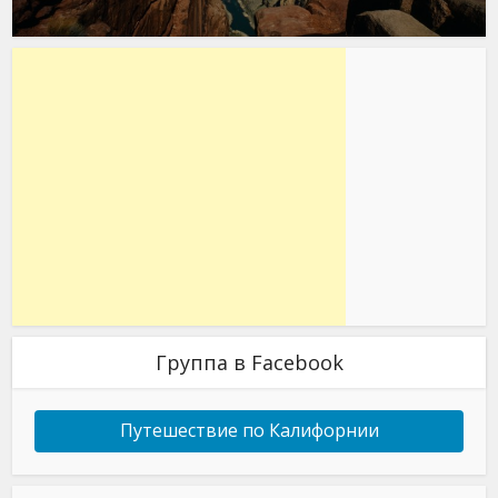
Группа в Facebook
Путешествие по Калифорнии