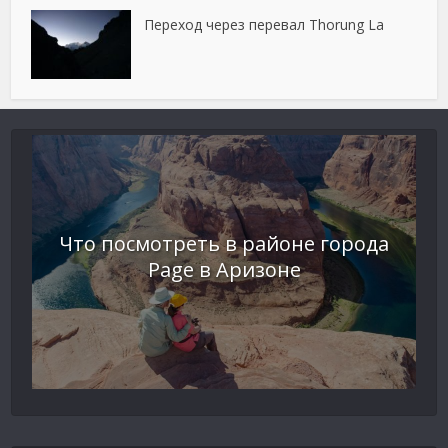
Переход через перевал Thorung La
Что посмотреть в районе города
Page в Аризоне