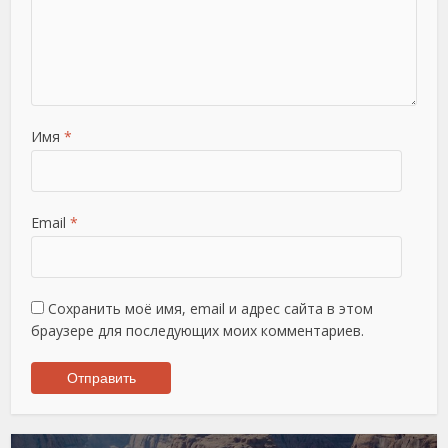
Имя
*
Email
*
Сохранить моё имя, email и адрес сайта в этом
браузере для последующих моих комментариев.