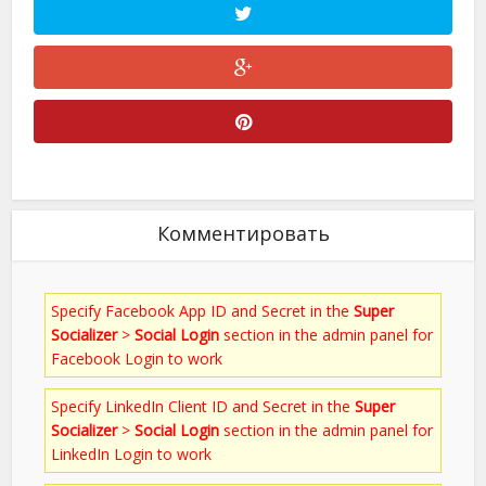
Комментировать
Specify Facebook App ID and Secret in the
Super
Socializer
>
Social Login
section in the admin panel for
Facebook Login to work
Specify LinkedIn Client ID and Secret in the
Super
Socializer
>
Social Login
section in the admin panel for
LinkedIn Login to work