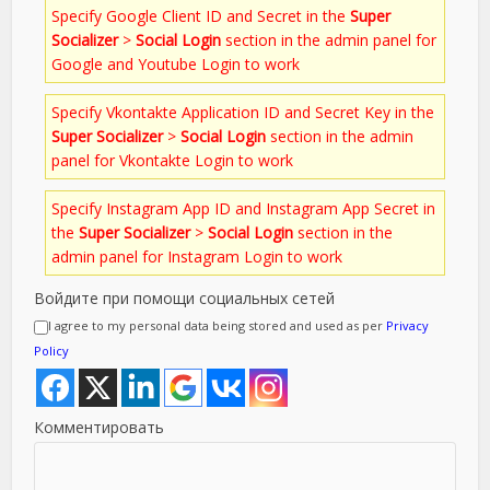
Specify Google Client ID and Secret in the
Super
Socializer
>
Social Login
section in the admin panel for
Google and Youtube Login to work
Specify Vkontakte Application ID and Secret Key in the
Super Socializer
>
Social Login
section in the admin
panel for Vkontakte Login to work
Specify Instagram App ID and Instagram App Secret in
the
Super Socializer
>
Social Login
section in the
admin panel for Instagram Login to work
Войдите при помощи социальных сетей
I agree to my personal data being stored and used as per
Privacy
Policy
Комментировать