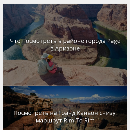
Что посмотреть в районе города Page
в Аризоне
Посмотреть на Гранд Каньон снизу:
маршрут Rim To Rim