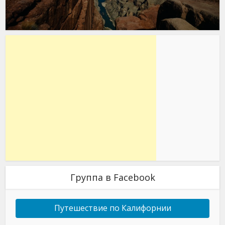
Группа в Facebook
Путешествие по Калифорнии