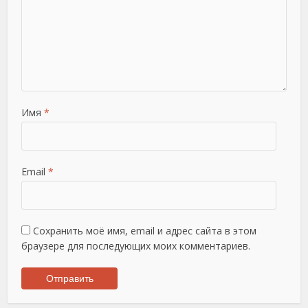
Имя
*
Email
*
Сохранить моё имя, email и адрес сайта в этом
браузере для последующих моих комментариев.