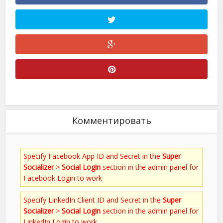
Комментировать
Specify Facebook App ID and Secret in the
Super
Socializer
>
Social Login
section in the admin panel for
Facebook Login to work
Specify LinkedIn Client ID and Secret in the
Super
Socializer
>
Social Login
section in the admin panel for
LinkedIn Login to work