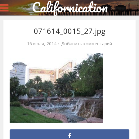
Californication
071614_0015_27.jpg
16 июля, 2014
Добавить комментарий