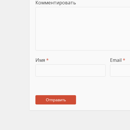
Комментировать
Имя
*
Email
*