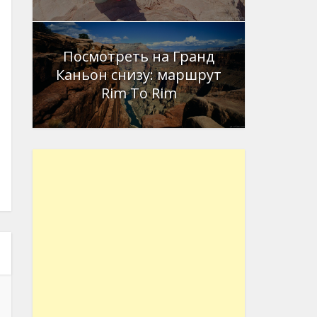
Посмотреть на Гранд
Каньон снизу: маршрут
Rim To Rim