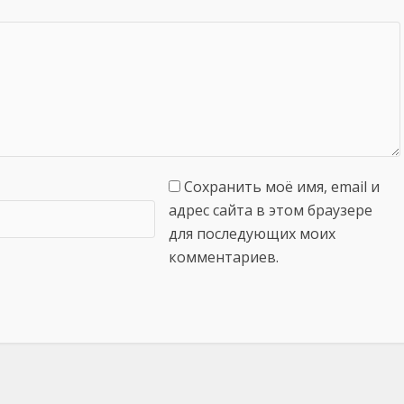
Сохранить моё имя, email и
адрес сайта в этом браузере
для последующих моих
комментариев.