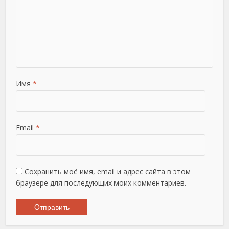
Имя
*
Email
*
Сохранить моё имя, email и адрес сайта в этом
браузере для последующих моих комментариев.