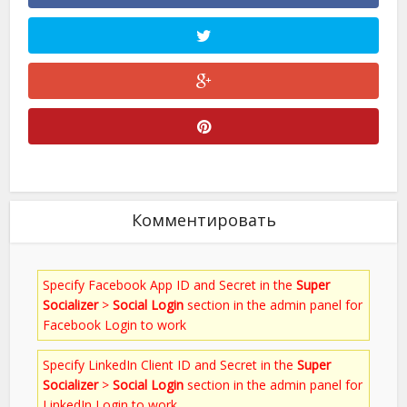
Комментировать
Specify Facebook App ID and Secret in the
Super
Socializer
>
Social Login
section in the admin panel for
Facebook Login to work
Specify LinkedIn Client ID and Secret in the
Super
Socializer
>
Social Login
section in the admin panel for
LinkedIn Login to work