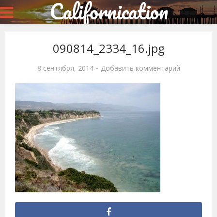
Californication
090814_2334_16.jpg
8 сентября, 2014
Добавить комментарий