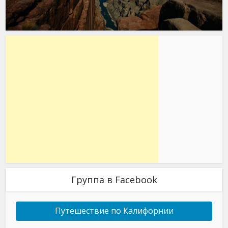
Группа в Facebook
Путешествие по Калифорнии