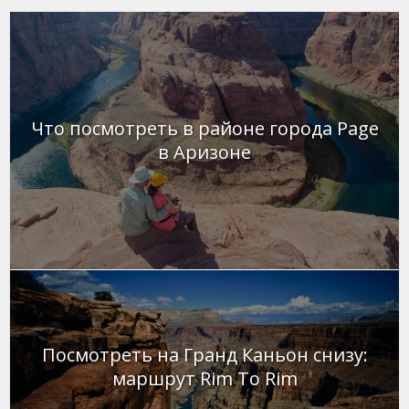
Что посмотреть в районе города Page
в Аризоне
Посмотреть на Гранд Каньон снизу:
маршрут Rim To Rim