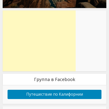
Группа в Facebook
Путешествие по Калифорнии