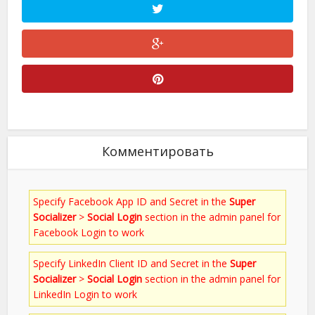
Комментировать
Specify Facebook App ID and Secret in the
Super
Socializer
>
Social Login
section in the admin panel for
Facebook Login to work
Specify LinkedIn Client ID and Secret in the
Super
Socializer
>
Social Login
section in the admin panel for
LinkedIn Login to work