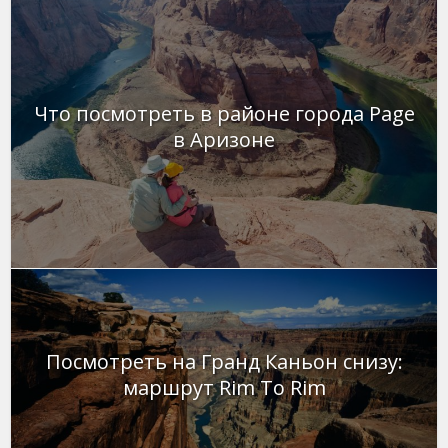
Что посмотреть в районе города Page
в Аризоне
Посмотреть на Гранд Каньон снизу:
маршрут Rim To Rim