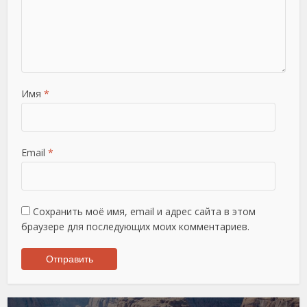
Имя
*
Email
*
Сохранить моё имя, email и адрес сайта в этом
браузере для последующих моих комментариев.