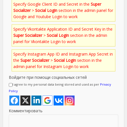
Specify Google Client ID and Secret in the
Super
Socializer
>
Social Login
section in the admin panel for
Google and Youtube Login to work
Specify Vkontakte Application ID and Secret Key in the
Super Socializer
>
Social Login
section in the admin
panel for Vkontakte Login to work
Specify Instagram App ID and Instagram App Secret in
the
Super Socializer
>
Social Login
section in the
admin panel for Instagram Login to work
Войдите при помощи социальных сетей
I agree to my personal data being stored and used as per
Privacy
Policy
Комментировать