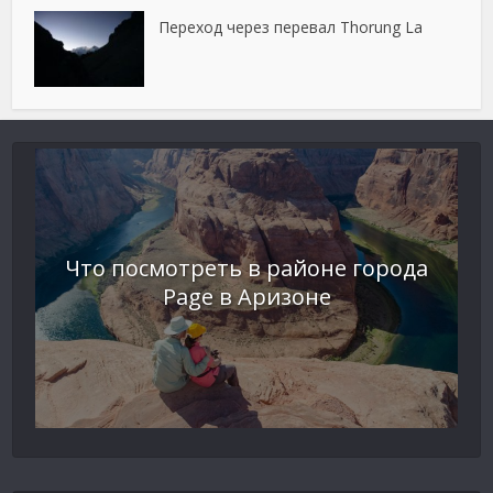
Переход через перевал Thorung La
Что посмотреть в районе города
Page в Аризоне