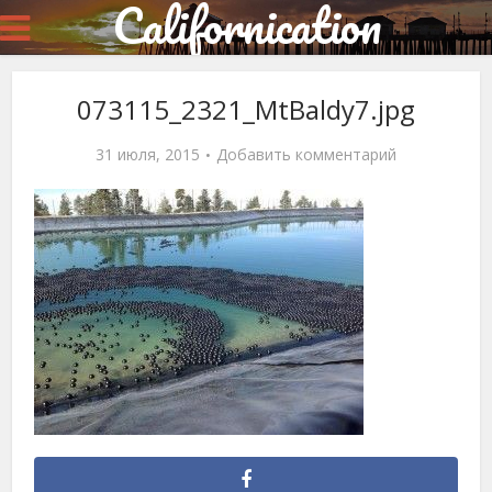
Californication
073115_2321_MtBaldy7.jpg
31 июля, 2015
Добавить комментарий