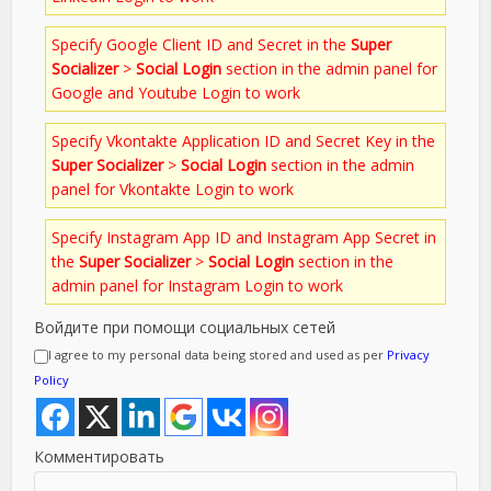
Specify Google Client ID and Secret in the
Super
Socializer
>
Social Login
section in the admin panel for
Google and Youtube Login to work
Specify Vkontakte Application ID and Secret Key in the
Super Socializer
>
Social Login
section in the admin
panel for Vkontakte Login to work
Specify Instagram App ID and Instagram App Secret in
the
Super Socializer
>
Social Login
section in the
admin panel for Instagram Login to work
Войдите при помощи социальных сетей
I agree to my personal data being stored and used as per
Privacy
Policy
Комментировать