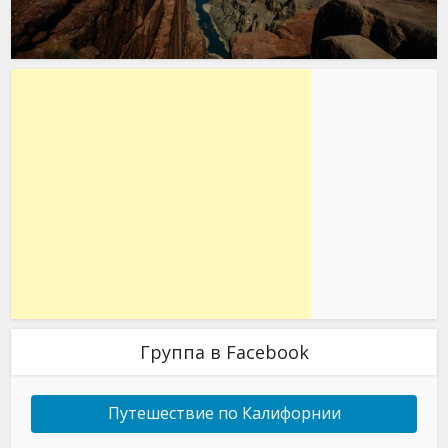
Группа в Facebook
Путешествие по Калифорнии