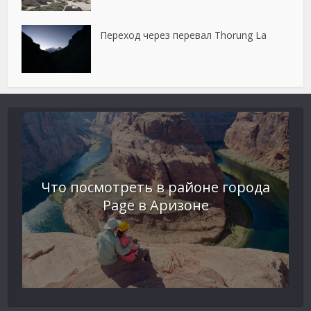
Переход через перевал Thorung La
Что посмотреть в районе города
Page в Аризоне