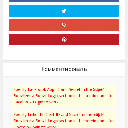
Комментировать
Specify Facebook App ID and Secret in the
Super
Socializer
>
Social Login
section in the admin panel for
Facebook Login to work
Specify LinkedIn Client ID and Secret in the
Super
Socializer
>
Social Login
section in the admin panel for
LinkedIn Login to work