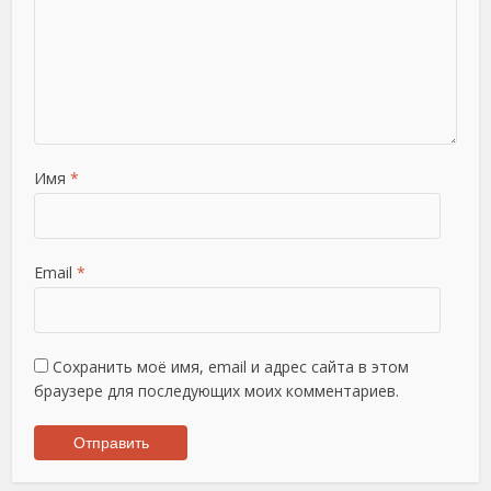
Имя
*
Email
*
Сохранить моё имя, email и адрес сайта в этом
браузере для последующих моих комментариев.