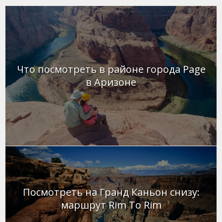
Что посмотреть в районе города Page
в Аризоне
Посмотреть на Гранд Каньон снизу:
маршрут Rim To Rim